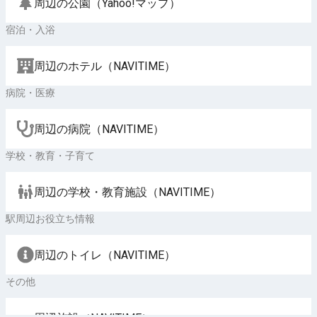
周辺の公園（Yahoo!マップ）
宿泊・入浴
周辺のホテル（NAVITIME）
病院・医療
周辺の病院（NAVITIME）
学校・教育・子育て
周辺の学校・教育施設（NAVITIME）
駅周辺お役立ち情報
周辺のトイレ（NAVITIME）
その他