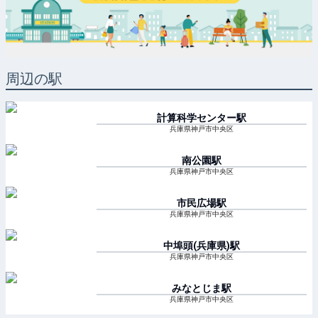
周辺の駅
計算科学センター
駅
兵庫県神戸市中央区
南公園
駅
兵庫県神戸市中央区
市民広場
駅
兵庫県神戸市中央区
中埠頭(兵庫県)
駅
兵庫県神戸市中央区
みなとじま
駅
兵庫県神戸市中央区