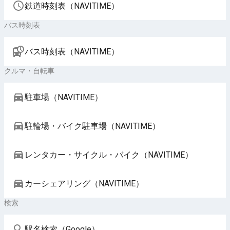
鉄道時刻表（NAVITIME）
バス時刻表
バス時刻表（NAVITIME）
クルマ・自転車
駐車場（NAVITIME）
駐輪場・バイク駐車場（NAVITIME）
レンタカー・サイクル・バイク（NAVITIME）
カーシェアリング（NAVITIME）
検索
駅名検索（Google）