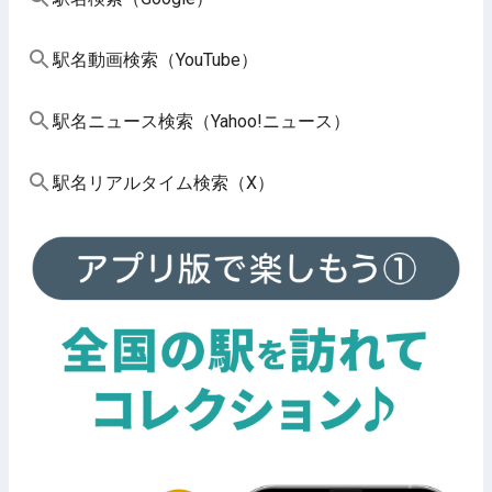
駅名動画検索（YouTube）
駅名ニュース検索（Yahoo!ニュース）
駅名リアルタイム検索（X）