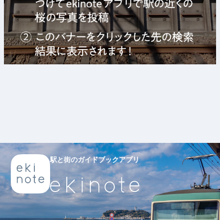
駅と街のガイドブックアプリ