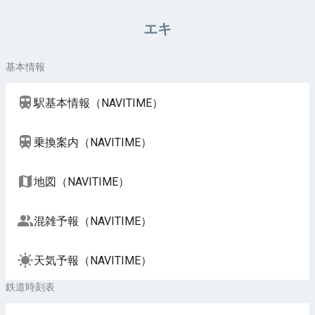
周辺施設（NAVITIME）
エキ
基本情報
駅基本情報（NAVITIME）
乗換案内（NAVITIME）
地図（NAVITIME）
混雑予報（NAVITIME）
天気予報（NAVITIME）
鉄道時刻表