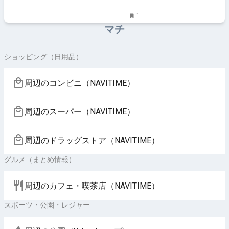
1
マチ
ショッピング（日用品）
周辺のコンビニ（NAVITIME）
周辺のスーパー（NAVITIME）
周辺のドラッグストア（NAVITIME）
グルメ（まとめ情報）
周辺のカフェ・喫茶店（NAVITIME）
スポーツ・公園・レジャー