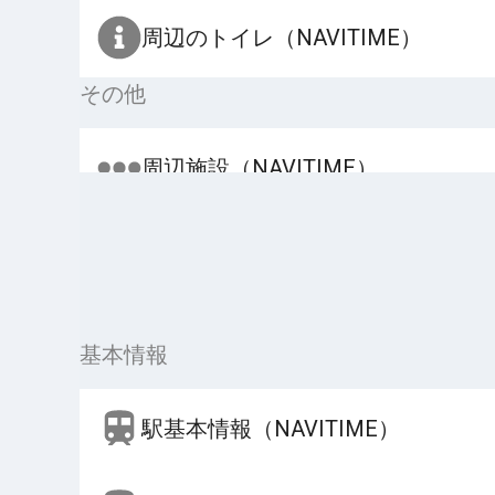
周辺のトイレ（NAVITIME）
その他
周辺施設（NAVITIME）
基本情報
駅基本情報（NAVITIME）