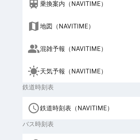
乗換案内（NAVITIME）
地図（NAVITIME）
混雑予報（NAVITIME）
天気予報（NAVITIME）
鉄道時刻表
鉄道時刻表（NAVITIME）
バス時刻表