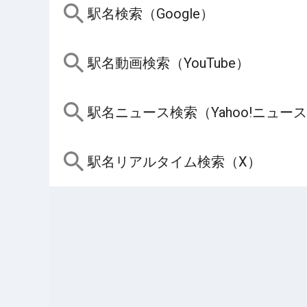
駅名検索（Google）
駅名動画検索（YouTube）
駅名ニュース検索（Yahoo!ニュー
駅名リアルタイム検索（X）