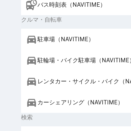
バス時刻表（NAVITIME）
クルマ・自転車
駐車場（NAVITIME）
駐輪場・バイク駐車場（NAVITIME
レンタカー・サイクル・バイク（NAV
カーシェアリング（NAVITIME）
検索