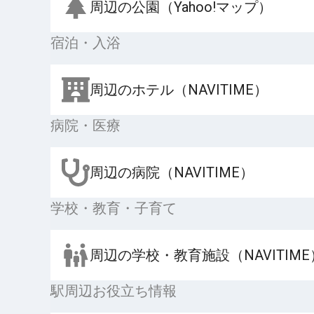
周辺の公園（Yahoo!マップ）
宿泊・入浴
周辺のホテル（NAVITIME）
病院・医療
周辺の病院（NAVITIME）
学校・教育・子育て
周辺の学校・教育施設（NAVITIME
駅周辺お役立ち情報