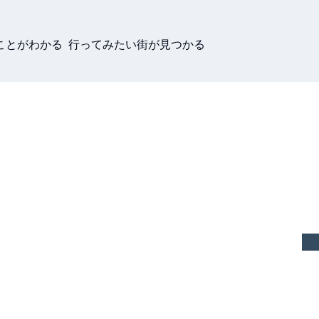
ことがわかる 行ってみたい街が見つかる