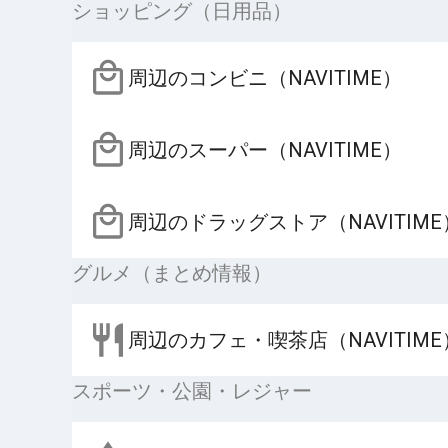
ショッピング（日用品）
周辺のコンビニ（NAVITIME）
周辺のスーパー（NAVITIME）
周辺のドラッグストア（NAVITIME
グルメ（まとめ情報）
周辺のカフェ・喫茶店（NAVITIME
スポーツ・公園・レジャー