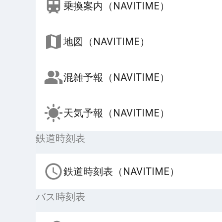
乗換案内（NAVITIME）
地図（NAVITIME）
混雑予報（NAVITIME）
天気予報（NAVITIME）
鉄道時刻表
鉄道時刻表（NAVITIME）
バス時刻表