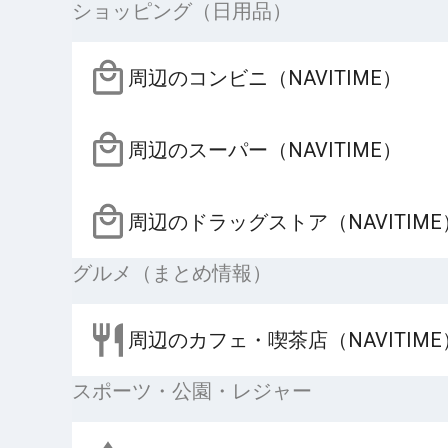
ショッピング（日用品）
周辺のコンビニ（NAVITIME）
周辺のスーパー（NAVITIME）
周辺のドラッグストア（NAVITIME
グルメ（まとめ情報）
周辺のカフェ・喫茶店（NAVITIME
スポーツ・公園・レジャー