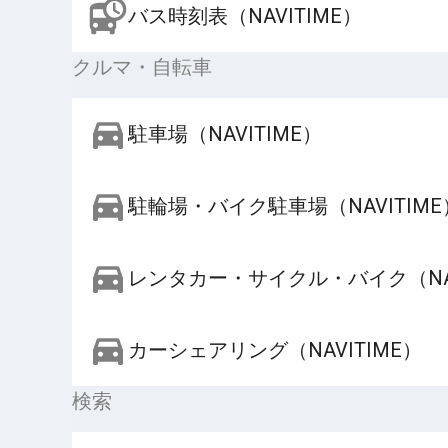
バス時刻表（NAVITIME）
クルマ・自転車
駐車場（NAVITIME）
駐輪場・バイク駐車場（NAVITIME
レンタカー・サイクル・バイク（NAV
カーシェアリング（NAVITIME）
検索