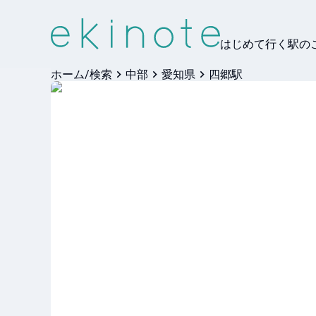
はじめて行く駅の
ホーム/検索
中部
愛知県
四郷駅