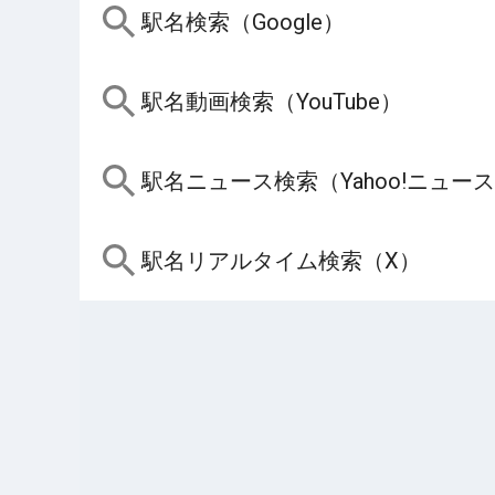
駅名検索（Google）
駅名動画検索（YouTube）
駅名ニュース検索（Yahoo!ニュー
駅名リアルタイム検索（X）