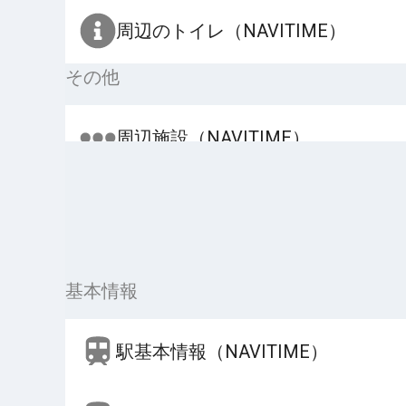
周辺のトイレ（NAVITIME）
その他
周辺施設（NAVITIME）
基本情報
駅基本情報（NAVITIME）