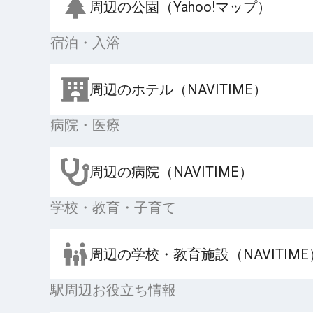
周辺の公園（Yahoo!マップ）
宿泊・入浴
周辺のホテル（NAVITIME）
病院・医療
周辺の病院（NAVITIME）
学校・教育・子育て
周辺の学校・教育施設（NAVITIME
駅周辺お役立ち情報