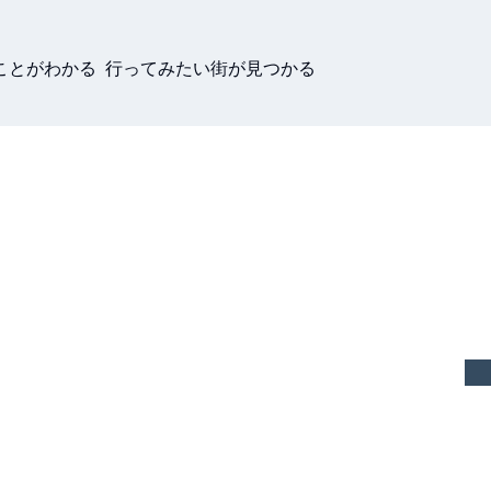
ことがわかる 行ってみたい街が見つかる