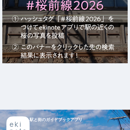
駅と街のガイドブックアプリ