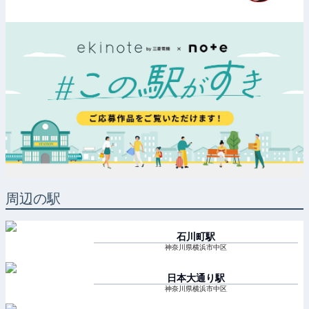
周辺の駅
石川町
駅
神奈川県横浜市中区
日本大通り
駅
神奈川県横浜市中区