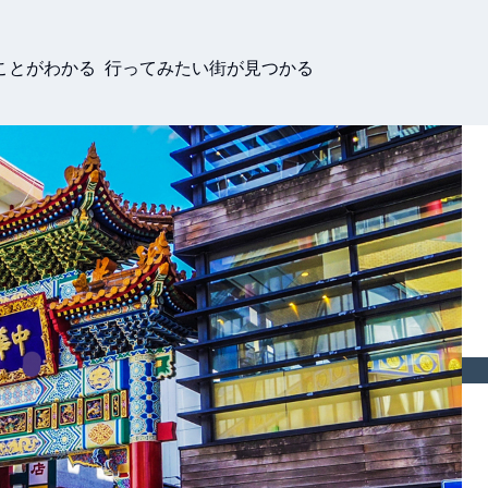
ことがわかる 行ってみたい街が見つかる