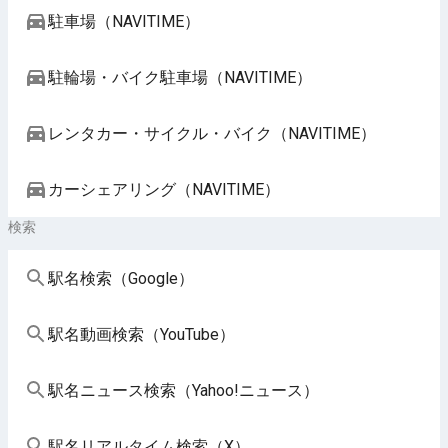
駐車場（NAVITIME）
駐輪場・バイク駐車場（NAVITIME）
レンタカー・サイクル・バイク（NAVITIME）
カーシェアリング（NAVITIME）
検索
駅名検索（Google）
駅名動画検索（YouTube）
駅名ニュース検索（Yahoo!ニュース）
駅名リアルタイム検索（X）