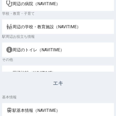
周辺の病院（NAVITIME）
学校・教育・子育て
周辺の学校・教育施設（NAVITIME）
駅周辺お役立ち情報
周辺のトイレ（NAVITIME）
その他
周辺施設（NAVITIME）
エキ
基本情報
駅基本情報（NAVITIME）