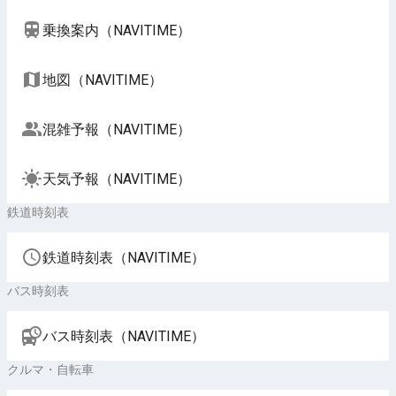
乗換案内（NAVITIME）
地図（NAVITIME）
混雑予報（NAVITIME）
天気予報（NAVITIME）
鉄道時刻表
鉄道時刻表（NAVITIME）
バス時刻表
バス時刻表（NAVITIME）
クルマ・自転車