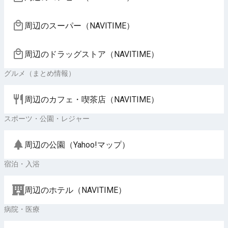
周辺のスーパー（NAVITIME）
周辺のドラッグストア（NAVITIME）
グルメ（まとめ情報）
周辺のカフェ・喫茶店（NAVITIME）
スポーツ・公園・レジャー
周辺の公園（Yahoo!マップ）
宿泊・入浴
周辺のホテル（NAVITIME）
病院・医療