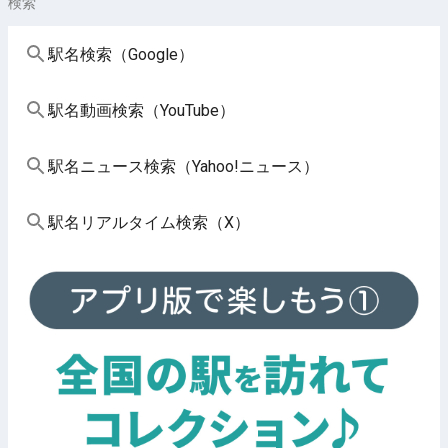
検索
駅名検索（Google）
駅名動画検索（YouTube）
駅名ニュース検索（Yahoo!ニュース）
駅名リアルタイム検索（X）