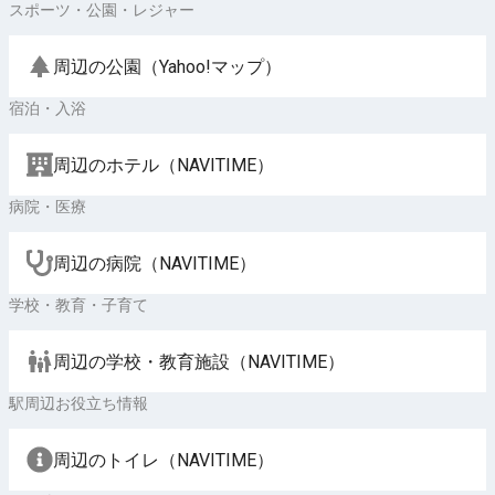
スポーツ・公園・レジャー
周辺の公園（Yahoo!マップ）
宿泊・入浴
周辺のホテル（NAVITIME）
病院・医療
周辺の病院（NAVITIME）
学校・教育・子育て
周辺の学校・教育施設（NAVITIME）
駅周辺お役立ち情報
周辺のトイレ（NAVITIME）