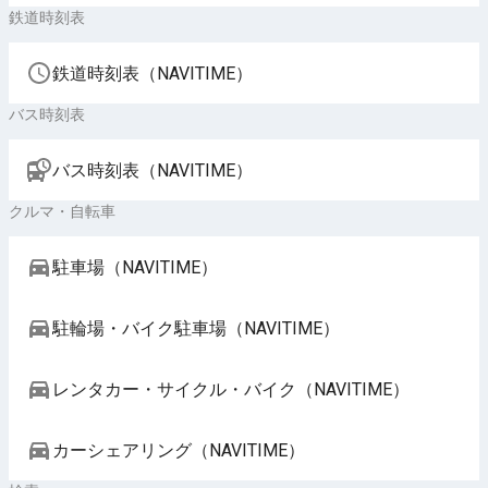
鉄道時刻表
鉄道時刻表（NAVITIME）
バス時刻表
バス時刻表（NAVITIME）
クルマ・自転車
駐車場（NAVITIME）
駐輪場・バイク駐車場（NAVITIME）
レンタカー・サイクル・バイク（NAVITIME）
カーシェアリング（NAVITIME）