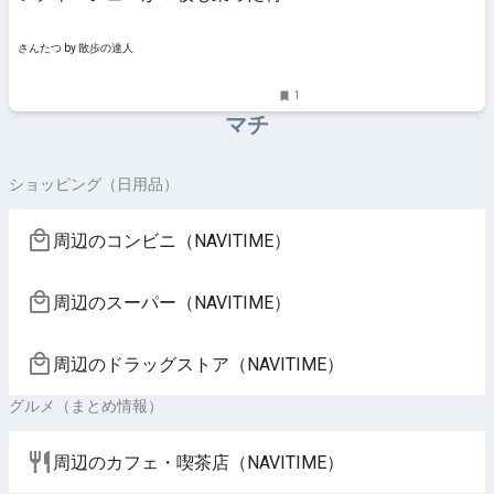
中華そば｜さんたつ by 散歩の達人
さんたつ by 散歩の達人
1
マチ
ショッピング（日用品）
周辺のコンビニ（NAVITIME）
周辺のスーパー（NAVITIME）
周辺のドラッグストア（NAVITIME）
グルメ（まとめ情報）
周辺のカフェ・喫茶店（NAVITIME）