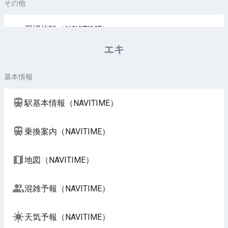
その他
周辺施設（NAVITIME）
エキ
基本情報
駅基本情報（NAVITIME）
乗換案内（NAVITIME）
地図（NAVITIME）
混雑予報（NAVITIME）
天気予報（NAVITIME）