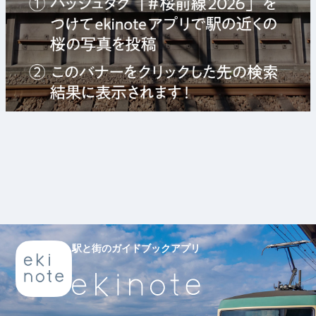
駅と街のガイドブックアプリ