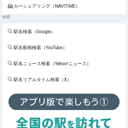
カーシェアリング（NAVITIME）
検索
駅名検索（Google）
駅名動画検索（YouTube）
駅名ニュース検索（Yahoo!ニュース）
駅名リアルタイム検索（X）