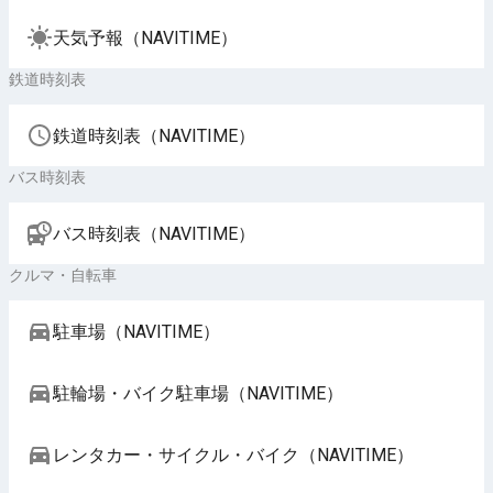
天気予報（NAVITIME）
鉄道時刻表
鉄道時刻表（NAVITIME）
バス時刻表
バス時刻表（NAVITIME）
クルマ・自転車
駐車場（NAVITIME）
駐輪場・バイク駐車場（NAVITIME）
レンタカー・サイクル・バイク（NAVITIME）