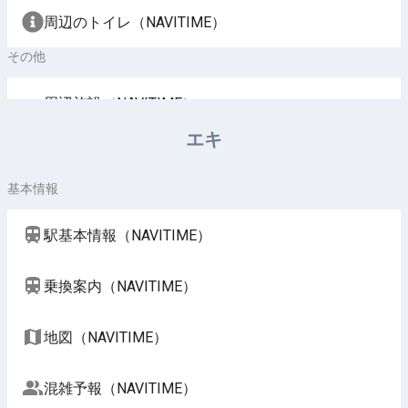
周辺のトイレ（NAVITIME）
その他
周辺施設（NAVITIME）
エキ
基本情報
駅基本情報（NAVITIME）
乗換案内（NAVITIME）
地図（NAVITIME）
混雑予報（NAVITIME）