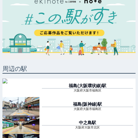
周辺の駅
福島(大阪環状線)
駅
大阪府大阪市福島区
福島(阪神線)
駅
大阪府大阪市福島区
中之島
駅
大阪府大阪市北区