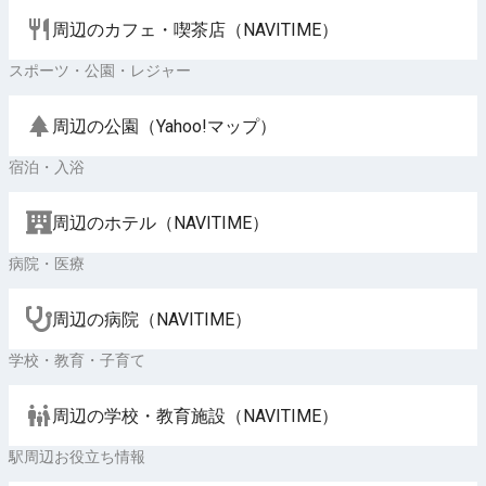
周辺のカフェ・喫茶店（NAVITIME）
スポーツ・公園・レジャー
周辺の公園（Yahoo!マップ）
宿泊・入浴
周辺のホテル（NAVITIME）
病院・医療
周辺の病院（NAVITIME）
学校・教育・子育て
周辺の学校・教育施設（NAVITIME）
駅周辺お役立ち情報