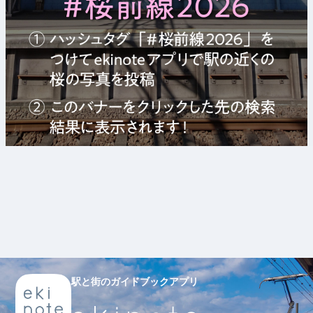
駅と街のガイドブックアプリ