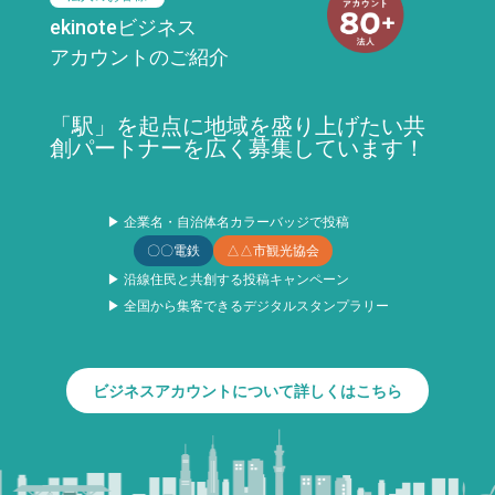
ekinoteビジネス
アカウントのご紹介
「駅」を起点に地域を盛り上げたい共
創パートナーを広く募集しています！
▶ 企業名・自治体名カラーバッジで投稿
〇〇電鉄
△△市観光協会
▶ 沿線住民と共創する投稿キャンペーン
▶ 全国から集客できるデジタルスタンプラリー
ビジネスアカウントについて詳しくはこちら