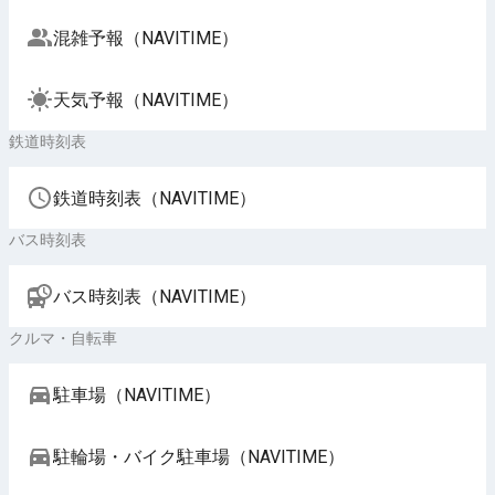
混雑予報（NAVITIME）
天気予報（NAVITIME）
鉄道時刻表
鉄道時刻表（NAVITIME）
バス時刻表
バス時刻表（NAVITIME）
クルマ・自転車
駐車場（NAVITIME）
駐輪場・バイク駐車場（NAVITIME）