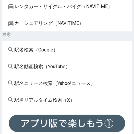
レンタカー・サイクル・バイク（NAVITIME）
カーシェアリング（NAVITIME）
検索
駅名検索（Google）
駅名動画検索（YouTube）
駅名ニュース検索（Yahoo!ニュース）
駅名リアルタイム検索（X）