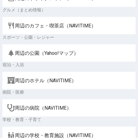
グルメ（まとめ情報）
周辺のカフェ・喫茶店（NAVITIME）
スポーツ・公園・レジャー
周辺の公園（Yahoo!マップ）
宿泊・入浴
周辺のホテル（NAVITIME）
病院・医療
周辺の病院（NAVITIME）
学校・教育・子育て
周辺の学校・教育施設（NAVITIME）