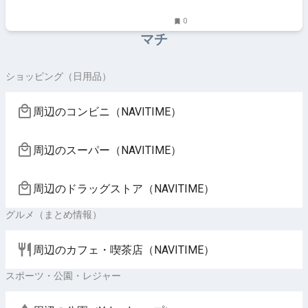
0
マチ
ショッピング（日用品）
周辺のコンビニ（NAVITIME）
周辺のスーパー（NAVITIME）
周辺のドラッグストア（NAVITIME）
グルメ（まとめ情報）
周辺のカフェ・喫茶店（NAVITIME）
スポーツ・公園・レジャー