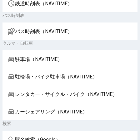
鉄道時刻表（NAVITIME）
バス時刻表
バス時刻表（NAVITIME）
クルマ・自転車
駐車場（NAVITIME）
駐輪場・バイク駐車場（NAVITIME）
レンタカー・サイクル・バイク（NAVITIME）
カーシェアリング（NAVITIME）
検索
駅名検索（Google）