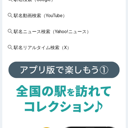
駅名動画検索（YouTube）
駅名ニュース検索（Yahoo!ニュース）
駅名リアルタイム検索（X）