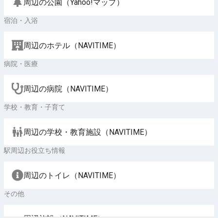
周辺の公園（Yahoo!マップ）
宿泊・入浴
周辺のホテル（NAVITIME）
病院・医療
周辺の病院（NAVITIME）
学校・教育・子育て
周辺の学校・教育施設（NAVITIME）
駅周辺お役立ち情報
周辺のトイレ（NAVITIME）
その他