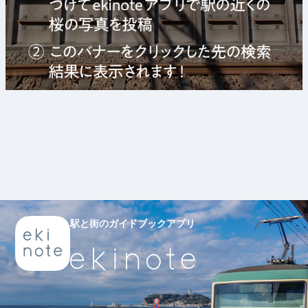
駅と街のガイドブックアプリ