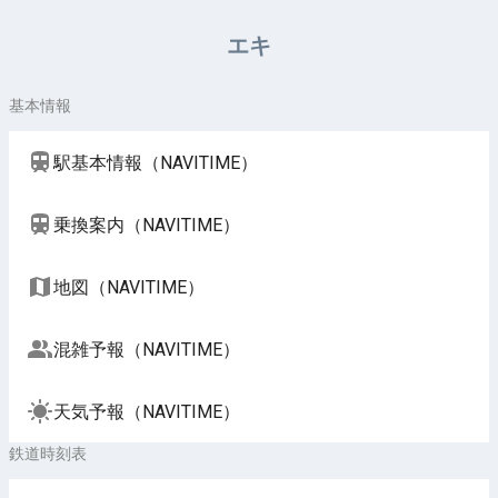
周辺施設（NAVITIME）
エキ
基本情報
駅基本情報（NAVITIME）
乗換案内（NAVITIME）
地図（NAVITIME）
混雑予報（NAVITIME）
天気予報（NAVITIME）
鉄道時刻表