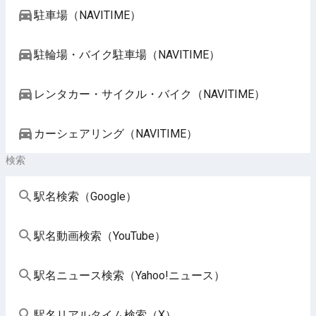
駐車場（NAVITIME）
駐輪場・バイク駐車場（NAVITIME）
レンタカー・サイクル・バイク（NAVITIME）
カーシェアリング（NAVITIME）
検索
駅名検索（Google）
駅名動画検索（YouTube）
駅名ニュース検索（Yahoo!ニュース）
駅名リアルタイム検索（X）