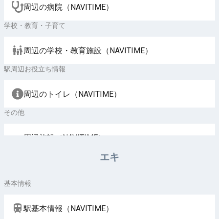
周辺の病院（NAVITIME）
学校・教育・子育て
周辺の学校・教育施設（NAVITIME）
駅周辺お役立ち情報
周辺のトイレ（NAVITIME）
その他
周辺施設（NAVITIME）
エキ
基本情報
駅基本情報（NAVITIME）