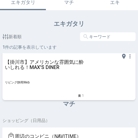
エキガタリ
マチ
エキ
エキガタリ
新着順
1
件の記事を表示しています
【掛川市】アメリカンな雰囲気に酔
いしれる！MAX'S DINER
リビング静岡Web
1
マチ
ショッピング（日用品）
周辺のコンビニ（NAVITIME）