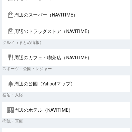
周辺のスーパー（NAVITIME）
周辺のドラッグストア（NAVITIME）
グルメ（まとめ情報）
周辺のカフェ・喫茶店（NAVITIME）
スポーツ・公園・レジャー
周辺の公園（Yahoo!マップ）
宿泊・入浴
周辺のホテル（NAVITIME）
病院・医療