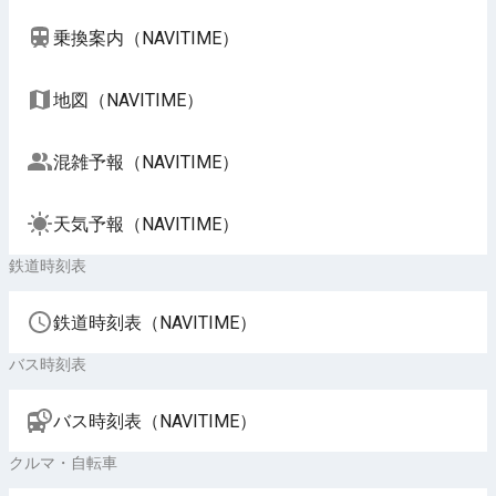
乗換案内（NAVITIME）
地図（NAVITIME）
混雑予報（NAVITIME）
天気予報（NAVITIME）
鉄道時刻表
鉄道時刻表（NAVITIME）
バス時刻表
バス時刻表（NAVITIME）
クルマ・自転車