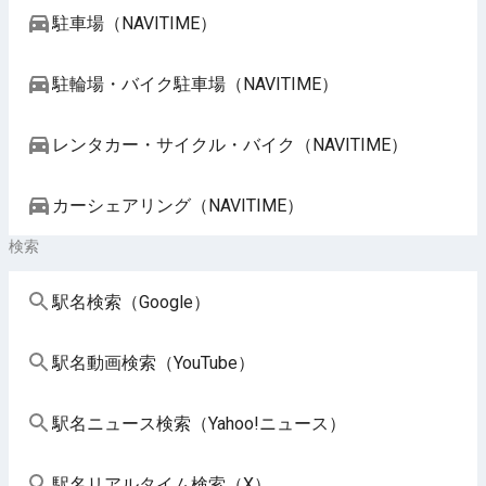
駐車場（NAVITIME）
駐輪場・バイク駐車場（NAVITIME）
レンタカー・サイクル・バイク（NAVITIME）
カーシェアリング（NAVITIME）
検索
駅名検索（Google）
駅名動画検索（YouTube）
駅名ニュース検索（Yahoo!ニュース）
駅名リアルタイム検索（X）