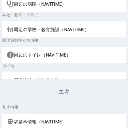
周辺の病院（NAVITIME）
学校・教育・子育て
周辺の学校・教育施設（NAVITIME）
駅周辺お役立ち情報
周辺のトイレ（NAVITIME）
その他
周辺施設（NAVITIME）
エキ
基本情報
駅基本情報（NAVITIME）