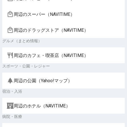
周辺のスーパー（NAVITIME）
周辺のドラッグストア（NAVITIME）
グルメ（まとめ情報）
周辺のカフェ・喫茶店（NAVITIME）
スポーツ・公園・レジャー
周辺の公園（Yahoo!マップ）
宿泊・入浴
周辺のホテル（NAVITIME）
病院・医療