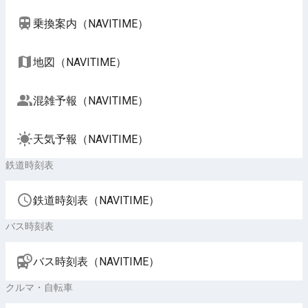
乗換案内（NAVITIME）
地図（NAVITIME）
混雑予報（NAVITIME）
天気予報（NAVITIME）
鉄道時刻表
鉄道時刻表（NAVITIME）
バス時刻表
バス時刻表（NAVITIME）
クルマ・自転車