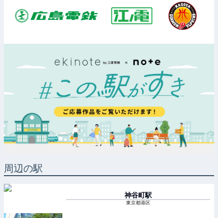
周辺の駅
神谷町
駅
東京都港区