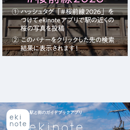
駅と街のガイドブックアプリ