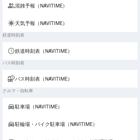
混雑予報（NAVITIME）
天気予報（NAVITIME）
鉄道時刻表
鉄道時刻表（NAVITIME）
バス時刻表
バス時刻表（NAVITIME）
クルマ・自転車
駐車場（NAVITIME）
駐輪場・バイク駐車場（NAVITIME）