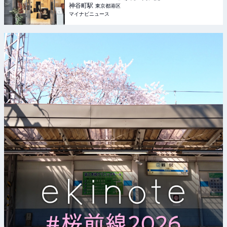
神谷町
駅
東京都港区
マイナビニュース