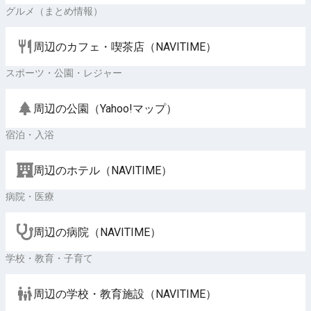
グルメ（まとめ情報）
周辺のカフェ・喫茶店（NAVITIME）
スポーツ・公園・レジャー
周辺の公園（Yahoo!マップ）
宿泊・入浴
周辺のホテル（NAVITIME）
病院・医療
周辺の病院（NAVITIME）
学校・教育・子育て
周辺の学校・教育施設（NAVITIME）