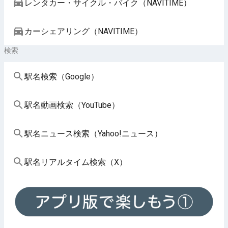
レンタカー・サイクル・バイク（NAVITIME）
カーシェアリング（NAVITIME）
検索
駅名検索（Google）
駅名動画検索（YouTube）
駅名ニュース検索（Yahoo!ニュース）
駅名リアルタイム検索（X）