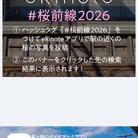
駅と街のガイドブックアプリ