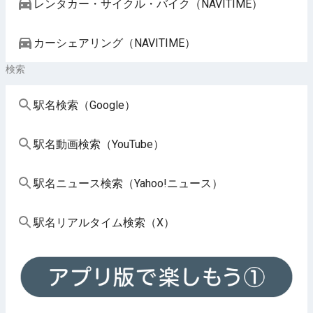
レンタカー・サイクル・バイク（NAVITIME）
カーシェアリング（NAVITIME）
検索
駅名検索（Google）
駅名動画検索（YouTube）
駅名ニュース検索（Yahoo!ニュース）
駅名リアルタイム検索（X）