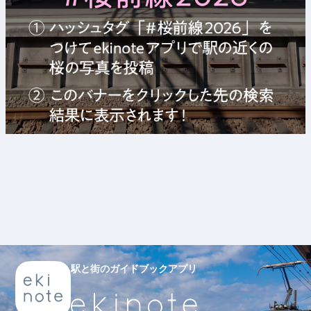
駅と街のガイドブックアプリ