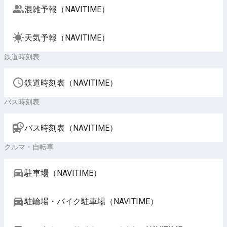
混雑予報（NAVITIME）
天気予報（NAVITIME）
鉄道時刻表
鉄道時刻表（NAVITIME）
バス時刻表
バス時刻表（NAVITIME）
クルマ・自転車
駐車場（NAVITIME）
駐輪場・バイク駐車場（NAVITIME）