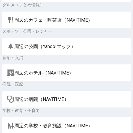
グルメ（まとめ情報）
周辺のカフェ・喫茶店（NAVITIME）
スポーツ・公園・レジャー
周辺の公園（Yahoo!マップ）
宿泊・入浴
周辺のホテル（NAVITIME）
病院・医療
周辺の病院（NAVITIME）
学校・教育・子育て
周辺の学校・教育施設（NAVITIME）