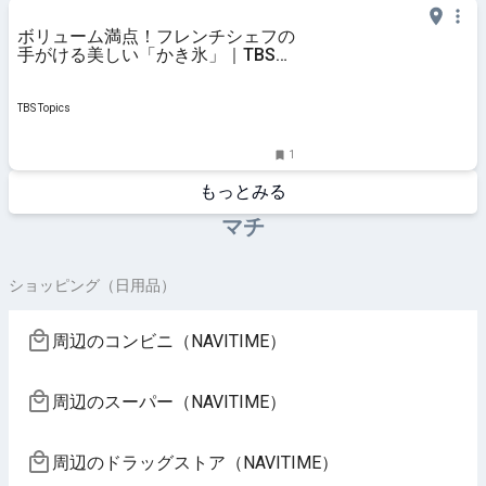
ボリューム満点！フレンチシェフの
手がける美しい「かき氷」｜TBSテ
レビ
TBS Topics
1
もっとみる
マチ
ショッピング（日用品）
周辺のコンビニ（NAVITIME）
周辺のスーパー（NAVITIME）
周辺のドラッグストア（NAVITIME）