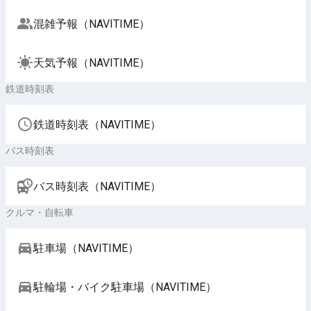
混雑予報（NAVITIME）
天気予報（NAVITIME）
鉄道時刻表
鉄道時刻表（NAVITIME）
バス時刻表
バス時刻表（NAVITIME）
クルマ・自転車
駐車場（NAVITIME）
駐輪場・バイク駐車場（NAVITIME）