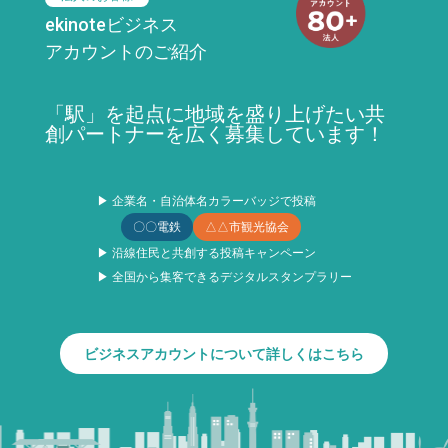
ekinoteビジネス
アカウントのご紹介
「駅」を起点に地域を盛り上げたい共
創パートナーを広く募集しています！
▶ 企業名・自治体名カラーバッジで投稿
〇〇電鉄
△△市観光協会
▶ 沿線住民と共創する投稿キャンペーン
▶ 全国から集客できるデジタルスタンプラリー
ビジネスアカウントについて詳しくはこちら