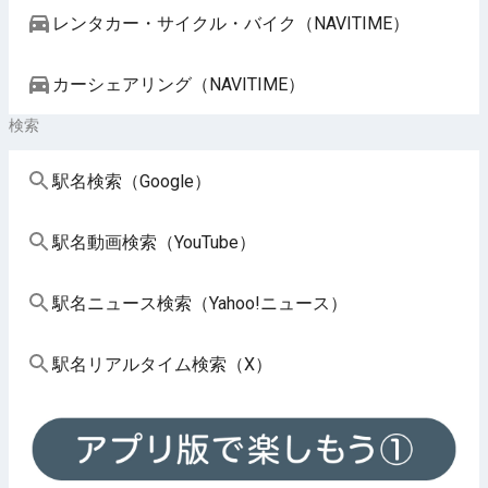
レンタカー・サイクル・バイク（NAVITIME）
カーシェアリング（NAVITIME）
検索
駅名検索（Google）
駅名動画検索（YouTube）
駅名ニュース検索（Yahoo!ニュース）
駅名リアルタイム検索（X）