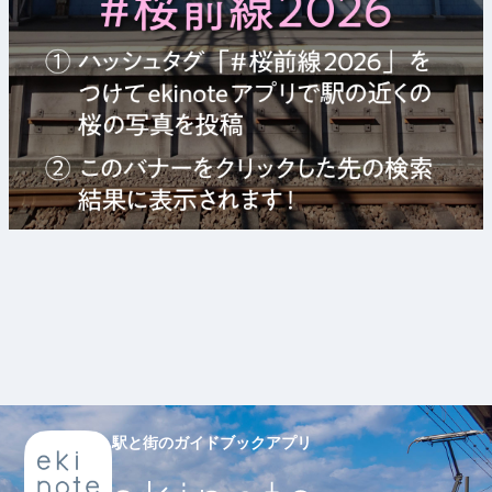
駅と街のガイドブックアプリ