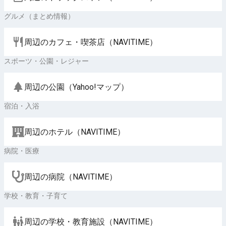
グルメ（まとめ情報）
周辺のカフェ・喫茶店（NAVITIME）
スポーツ・公園・レジャー
周辺の公園（Yahoo!マップ）
宿泊・入浴
周辺のホテル（NAVITIME）
病院・医療
周辺の病院（NAVITIME）
学校・教育・子育て
周辺の学校・教育施設（NAVITIME）