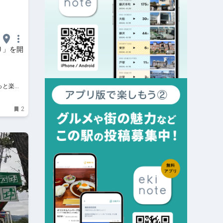
り」を開
もっと楽し
2