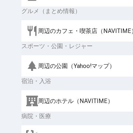
グルメ（まとめ情報）
周辺のカフェ・喫茶店（NAVITIME
スポーツ・公園・レジャー
周辺の公園（Yahoo!マップ）
宿泊・入浴
周辺のホテル（NAVITIME）
病院・医療