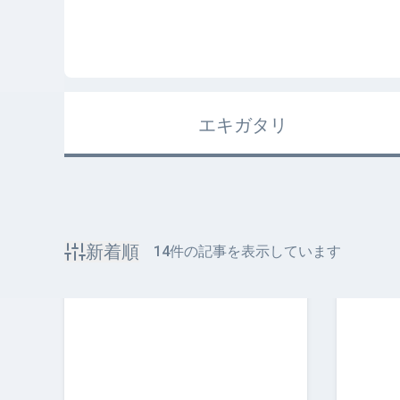
エキガタリ
新着順
14
件の記事を表示しています