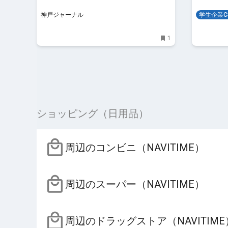
神戸ジャーナル
学生企業C
1
ショッピング（日用品）
周辺のコンビニ（NAVITIME）
周辺のスーパー（NAVITIME）
周辺のドラッグストア（NAVITIME