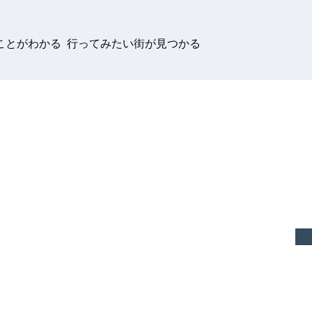
ことがわかる 行ってみたい街が見つかる