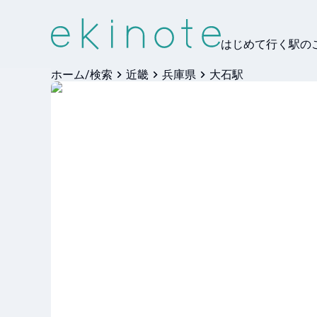
はじめて行く駅の
ホーム/検索
近畿
兵庫県
大石駅