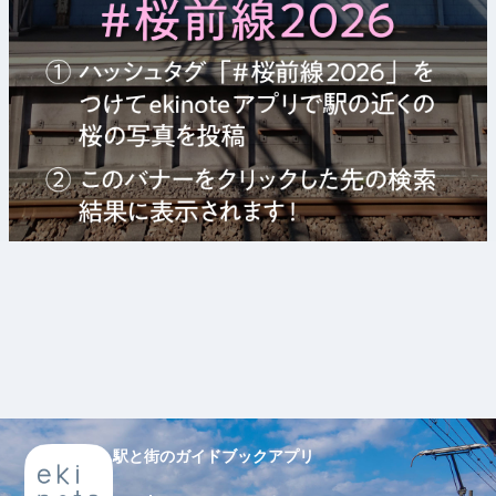
駅と街のガイドブックアプリ