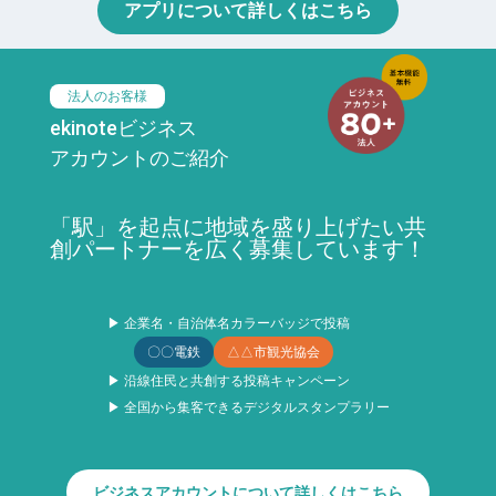
アプリについて詳しくはこちら
法人のお客様
ekinoteビジネス
アカウントのご紹介
「駅」を起点に地域を盛り上げたい共
創パートナーを広く募集しています！
▶ 企業名・自治体名カラーバッジで投稿
〇〇電鉄
△△市観光協会
▶ 沿線住民と共創する投稿キャンペーン
▶ 全国から集客できるデジタルスタンプラリー
ビジネスアカウントについて詳しくはこちら