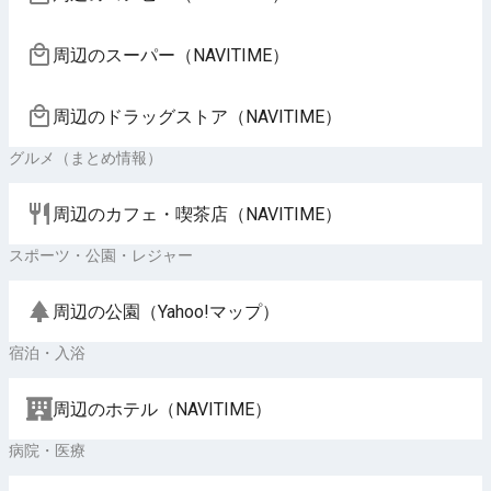
周辺のスーパー（NAVITIME）
周辺のドラッグストア（NAVITIME）
グルメ（まとめ情報）
周辺のカフェ・喫茶店（NAVITIME）
スポーツ・公園・レジャー
周辺の公園（Yahoo!マップ）
宿泊・入浴
周辺のホテル（NAVITIME）
病院・医療