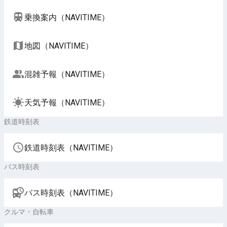
乗換案内（NAVITIME）
地図（NAVITIME）
混雑予報（NAVITIME）
天気予報（NAVITIME）
鉄道時刻表
鉄道時刻表（NAVITIME）
バス時刻表
バス時刻表（NAVITIME）
クルマ・自転車