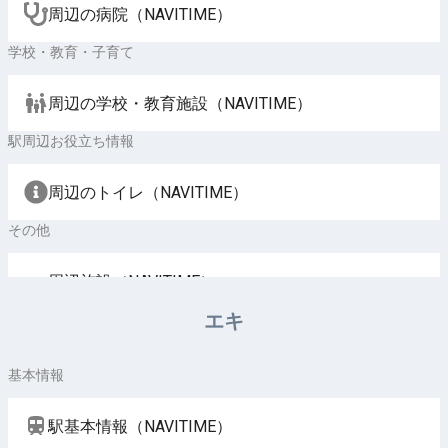
周辺の病院（NAVITIME）
学校・教育・子育て
周辺の学校・教育施設（NAVITIME）
駅周辺お役立ち情報
周辺のトイレ（NAVITIME）
その他
周辺施設（NAVITIME）
エキ
基本情報
駅基本情報（NAVITIME）