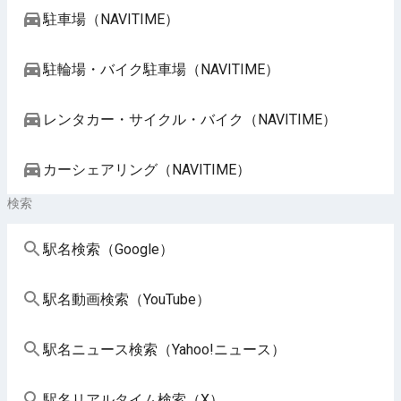
駐車場（NAVITIME）
駐輪場・バイク駐車場（NAVITIME）
レンタカー・サイクル・バイク（NAVITIME）
カーシェアリング（NAVITIME）
検索
駅名検索（Google）
駅名動画検索（YouTube）
駅名ニュース検索（Yahoo!ニュース）
駅名リアルタイム検索（X）