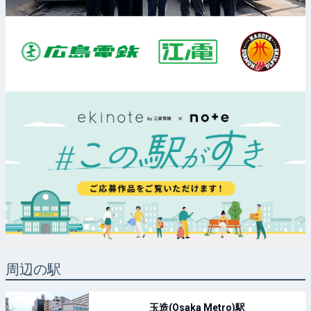
周辺の駅
玉造(Osaka Metro)
駅