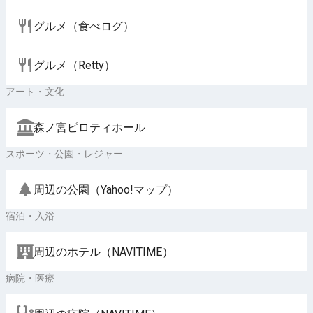
グルメ（食べログ）
グルメ（Retty）
アート・文化
森ノ宮ピロティホール
スポーツ・公園・レジャー
周辺の公園（Yahoo!マップ）
宿泊・入浴
周辺のホテル（NAVITIME）
病院・医療