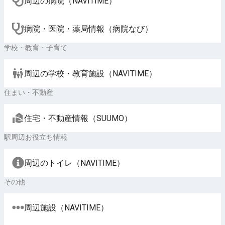
周辺の病院（NAVITIME）
病院・医院・薬局情報（病院なび）
学校・教育・子育て
周辺の学校・教育施設（NAVITIME）
住まい・不動産
住宅・不動産情報（SUUMO）
駅周辺お役立ち情報
周辺のトイレ（NAVITIME）
その他
周辺施設（NAVITIME）