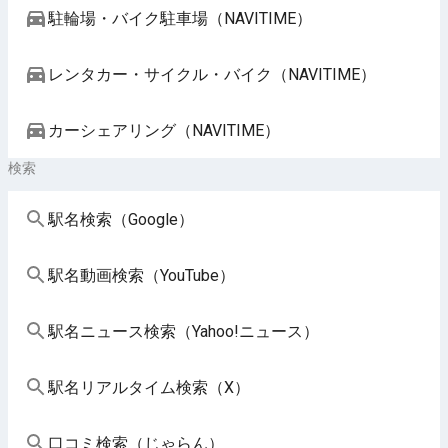
駐輪場・バイク駐車場（NAVITIME）
レンタカー・サイクル・バイク（NAVITIME）
カーシェアリング（NAVITIME）
検索
駅名検索（Google）
駅名動画検索（YouTube）
駅名ニュース検索（Yahoo!ニュース）
駅名リアルタイム検索（X）
口コミ検索（じゃらん）