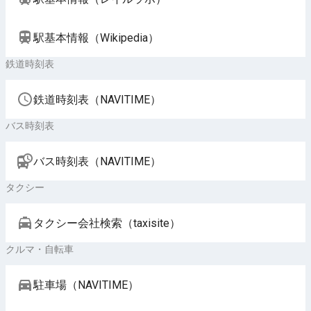
駅基本情報（Wikipedia）
鉄道時刻表
鉄道時刻表（NAVITIME）
バス時刻表
バス時刻表（NAVITIME）
タクシー
タクシー会社検索（taxisite）
クルマ・自転車
駐車場（NAVITIME）