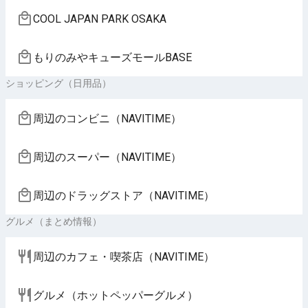
COOL JAPAN PARK OSAKA
もりのみやキューズモールBASE
ショッピング（日用品）
周辺のコンビニ（NAVITIME）
周辺のスーパー（NAVITIME）
周辺のドラッグストア（NAVITIME）
グルメ（まとめ情報）
周辺のカフェ・喫茶店（NAVITIME）
グルメ（ホットペッパーグルメ）