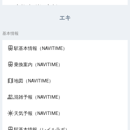
イベント（じゃらん）
エキ
基本情報
駅基本情報（NAVITIME）
乗換案内（NAVITIME）
地図（NAVITIME）
混雑予報（NAVITIME）
天気予報（NAVITIME）
駅基本情報（レイルラボ）