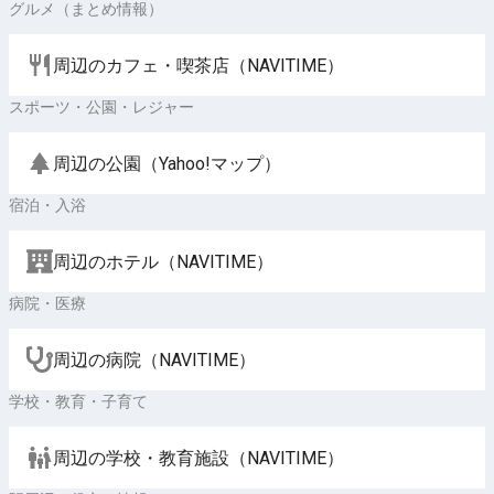
グルメ（まとめ情報）
周辺のカフェ・喫茶店（NAVITIME）
スポーツ・公園・レジャー
周辺の公園（Yahoo!マップ）
宿泊・入浴
周辺のホテル（NAVITIME）
病院・医療
周辺の病院（NAVITIME）
学校・教育・子育て
周辺の学校・教育施設（NAVITIME）