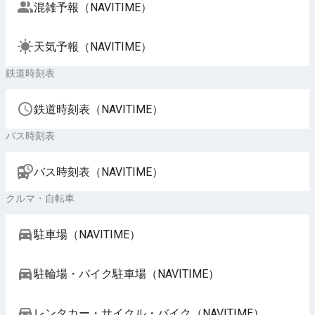
混雑予報（NAVITIME）
天気予報（NAVITIME）
鉄道時刻表
鉄道時刻表（NAVITIME）
バス時刻表
バス時刻表（NAVITIME）
クルマ・自転車
駐車場（NAVITIME）
駐輪場・バイク駐車場（NAVITIME）
レンタカー・サイクル・バイク（NAVITIME）