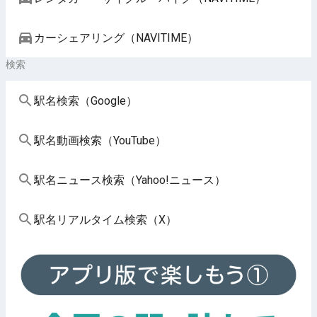
カーシェアリング（NAVITIME）
検索
駅名検索（Google）
駅名動画検索（YouTube）
駅名ニュース検索（Yahoo!ニュース）
駅名リアルタイム検索（X）