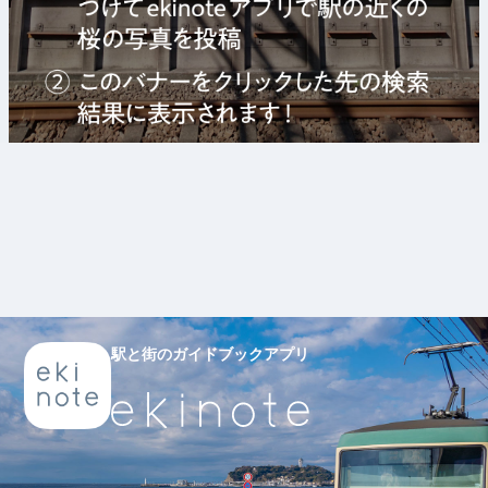
駅と街のガイドブックアプリ