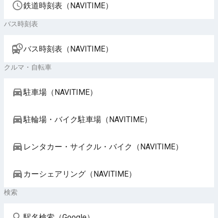
鉄道時刻表（NAVITIME）
バス時刻表
バス時刻表（NAVITIME）
クルマ・自転車
駐車場（NAVITIME）
駐輪場・バイク駐車場（NAVITIME）
レンタカー・サイクル・バイク（NAVITIME）
カーシェアリング（NAVITIME）
検索
駅名検索（Google）