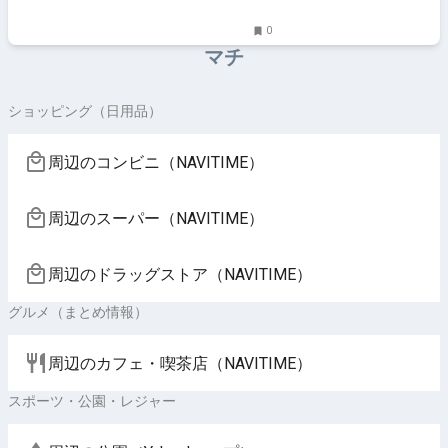
0
マチ
ショッピング（日用品）
周辺のコンビニ（NAVITIME）
周辺のスーパー（NAVITIME）
周辺のドラッグストア（NAVITIME）
グルメ（まとめ情報）
周辺のカフェ・喫茶店（NAVITIME）
スポーツ・公園・レジャー