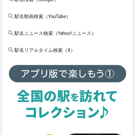
駅名動画検索（YouTube）
駅名ニュース検索（Yahoo!ニュース）
駅名リアルタイム検索（X）