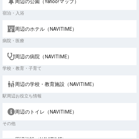
周辺の公園（Yahoo!マップ）
宿泊・入浴
周辺のホテル（NAVITIME）
病院・医療
周辺の病院（NAVITIME）
学校・教育・子育て
周辺の学校・教育施設（NAVITIME）
駅周辺お役立ち情報
周辺のトイレ（NAVITIME）
その他