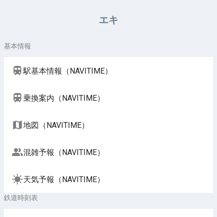
周辺施設（NAVITIME）
エキ
基本情報
駅基本情報（NAVITIME）
乗換案内（NAVITIME）
地図（NAVITIME）
混雑予報（NAVITIME）
天気予報（NAVITIME）
鉄道時刻表