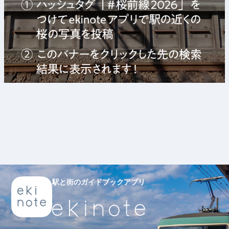
駅と街のガイドブックアプリ