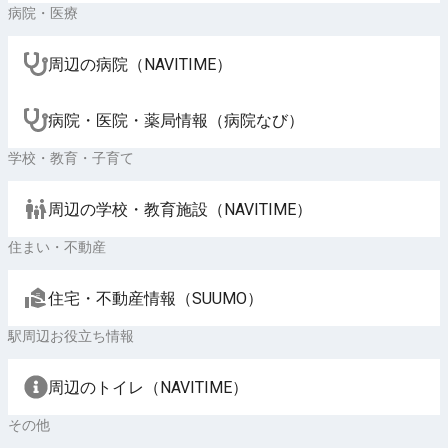
病院・医療
周辺の病院（NAVITIME）
病院・医院・薬局情報（病院なび）
学校・教育・子育て
周辺の学校・教育施設（NAVITIME）
住まい・不動産
住宅・不動産情報（SUUMO）
駅周辺お役立ち情報
周辺のトイレ（NAVITIME）
その他