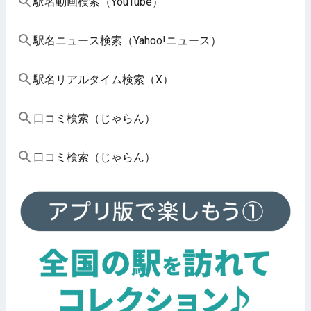
駅名動画検索（YouTube）
駅名ニュース検索（Yahoo!ニュース）
駅名リアルタイム検索（X）
口コミ検索（じゃらん）
口コミ検索（じゃらん）