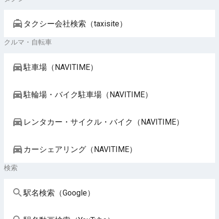
タクシー会社検索（taxisite）
クルマ・自転車
駐車場（NAVITIME）
駐輪場・バイク駐車場（NAVITIME）
レンタカー・サイクル・バイク（NAVITIME）
カーシェアリング（NAVITIME）
検索
駅名検索（Google）