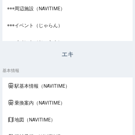
周辺施設（NAVITIME）
イベント（じゃらん）
イベント（じゃらん）
エキ
基本情報
駅基本情報（NAVITIME）
乗換案内（NAVITIME）
地図（NAVITIME）