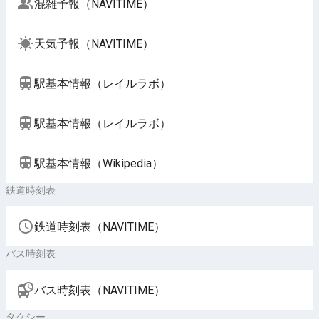
混雑予報（NAVITIME）
天気予報（NAVITIME）
駅基本情報（レイルラボ）
駅基本情報（レイルラボ）
駅基本情報（Wikipedia）
鉄道時刻表
鉄道時刻表（NAVITIME）
バス時刻表
バス時刻表（NAVITIME）
タクシー