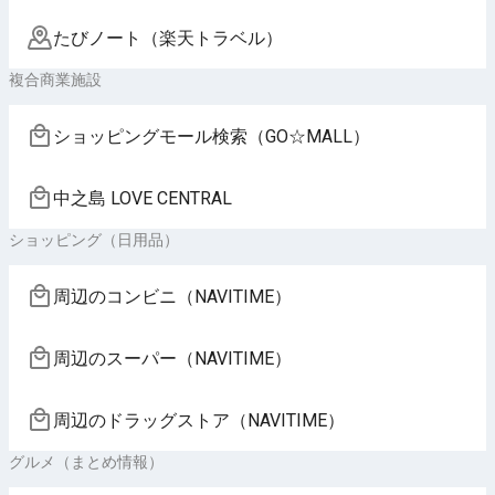
たびノート（楽天トラベル）
複合商業施設
ショッピングモール検索（GO☆MALL）
中之島 LOVE CENTRAL
ショッピング（日用品）
周辺のコンビニ（NAVITIME）
周辺のスーパー（NAVITIME）
周辺のドラッグストア（NAVITIME）
グルメ（まとめ情報）