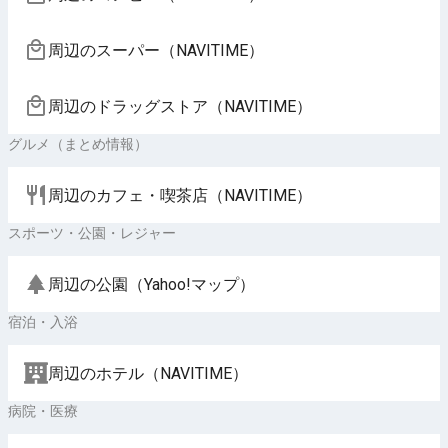
周辺のスーパー（NAVITIME）
周辺のドラッグストア（NAVITIME）
グルメ（まとめ情報）
周辺のカフェ・喫茶店（NAVITIME）
スポーツ・公園・レジャー
周辺の公園（Yahoo!マップ）
宿泊・入浴
周辺のホテル（NAVITIME）
病院・医療