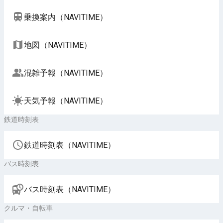
乗換案内（NAVITIME）
地図（NAVITIME）
混雑予報（NAVITIME）
天気予報（NAVITIME）
鉄道時刻表
鉄道時刻表（NAVITIME）
バス時刻表
バス時刻表（NAVITIME）
クルマ・自転車