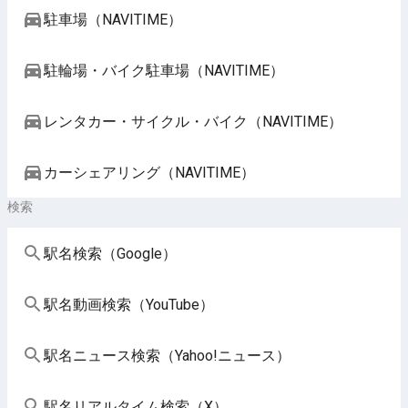
駐車場（NAVITIME）
駐輪場・バイク駐車場（NAVITIME）
レンタカー・サイクル・バイク（NAVITIME）
カーシェアリング（NAVITIME）
検索
駅名検索（Google）
駅名動画検索（YouTube）
駅名ニュース検索（Yahoo!ニュース）
駅名リアルタイム検索（X）