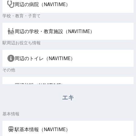
周辺の病院（NAVITIME）
学校・教育・子育て
周辺の学校・教育施設（NAVITIME）
駅周辺お役立ち情報
周辺のトイレ（NAVITIME）
その他
周辺施設（NAVITIME）
エキ
基本情報
駅基本情報（NAVITIME）