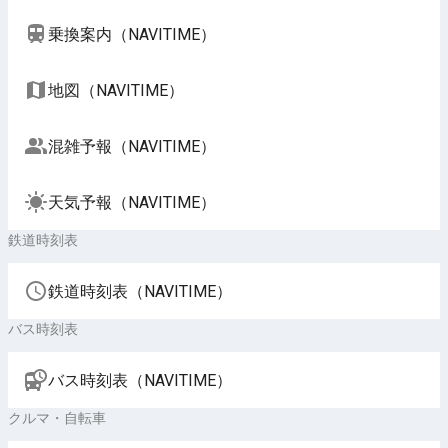
乗換案内（NAVITIME）
地図（NAVITIME）
混雑予報（NAVITIME）
天気予報（NAVITIME）
鉄道時刻表
鉄道時刻表（NAVITIME）
バス時刻表
バス時刻表（NAVITIME）
クルマ・自転車