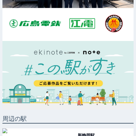
周辺の駅
新静岡
駅