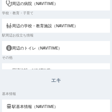
周辺の病院（NAVITIME）
学校・教育・子育て
周辺の学校・教育施設（NAVITIME）
駅周辺お役立ち情報
周辺のトイレ（NAVITIME）
その他
周辺施設（NAVITIME）
エキ
基本情報
駅基本情報（NAVITIME）