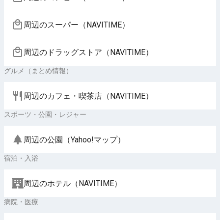
周辺のスーパー（NAVITIME）
周辺のドラッグストア（NAVITIME）
グルメ（まとめ情報）
周辺のカフェ・喫茶店（NAVITIME）
スポーツ・公園・レジャー
周辺の公園（Yahoo!マップ）
宿泊・入浴
周辺のホテル（NAVITIME）
病院・医療