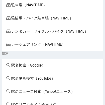
駐車場（NAVITIME）
駐輪場・バイク駐車場（NAVITIME）
レンタカー・サイクル・バイク（NAVITIME）
カーシェアリング（NAVITIME）
検索
駅名検索（Google）
駅名動画検索（YouTube）
駅名ニュース検索（Yahoo!ニュース）
駅名リアルタイム検索（X）