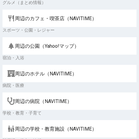
グルメ（まとめ情報）
周辺のカフェ・喫茶店（NAVITIME）
スポーツ・公園・レジャー
周辺の公園（Yahoo!マップ）
宿泊・入浴
周辺のホテル（NAVITIME）
病院・医療
周辺の病院（NAVITIME）
学校・教育・子育て
周辺の学校・教育施設（NAVITIME）