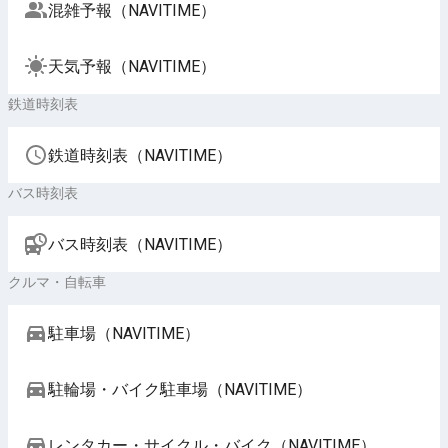
混雑予報（NAVITIME）
天気予報（NAVITIME）
鉄道時刻表
鉄道時刻表（NAVITIME）
バス時刻表
バス時刻表（NAVITIME）
クルマ・自転車
駐車場（NAVITIME）
駐輪場・バイク駐車場（NAVITIME）
レンタカー・サイクル・バイク（NAVITIME）