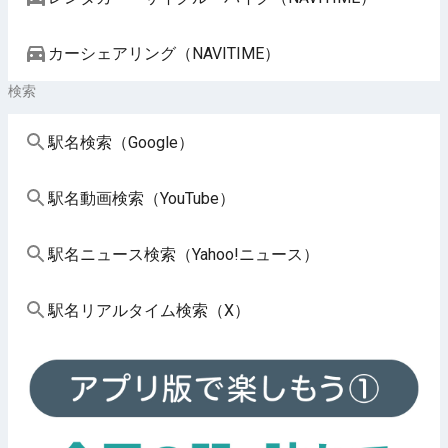
カーシェアリング（NAVITIME）
検索
駅名検索（Google）
駅名動画検索（YouTube）
駅名ニュース検索（Yahoo!ニュース）
駅名リアルタイム検索（X）