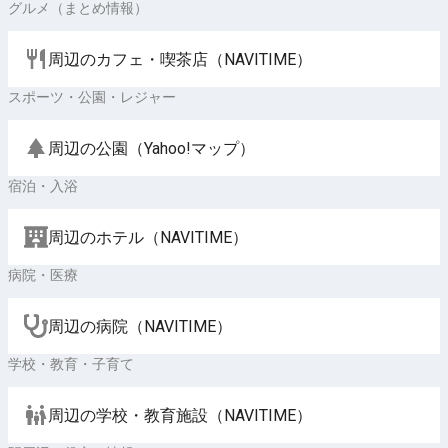
グルメ（まとめ情報）
周辺のカフェ・喫茶店（NAVITIME）
スポーツ・公園・レジャー
周辺の公園（Yahoo!マップ）
宿泊・入浴
周辺のホテル（NAVITIME）
病院・医療
周辺の病院（NAVITIME）
学校・教育・子育て
周辺の学校・教育施設（NAVITIME）