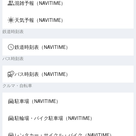
混雑予報（NAVITIME）
天気予報（NAVITIME）
鉄道時刻表
鉄道時刻表（NAVITIME）
バス時刻表
バス時刻表（NAVITIME）
クルマ・自転車
駐車場（NAVITIME）
駐輪場・バイク駐車場（NAVITIME）
レンタカー・サイクル・バイク（NAVITIME）