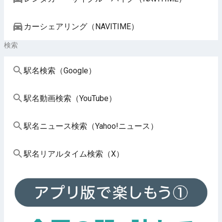
カーシェアリング（NAVITIME）
検索
駅名検索（Google）
駅名動画検索（YouTube）
駅名ニュース検索（Yahoo!ニュース）
駅名リアルタイム検索（X）