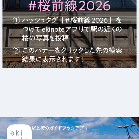
駅と街のガイドブックアプリ