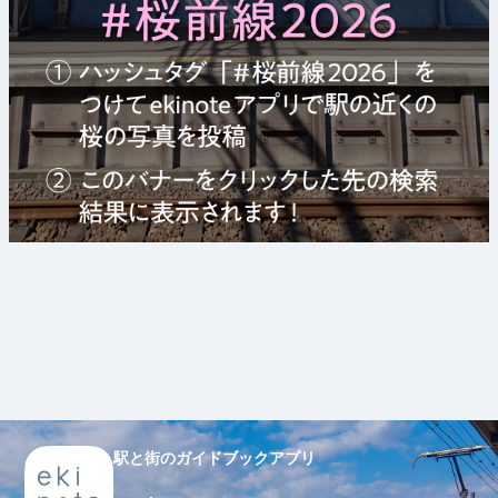
駅と街のガイドブックアプリ