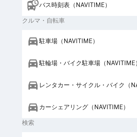
バス時刻表（NAVITIME）
クルマ・自転車
駐車場（NAVITIME）
駐輪場・バイク駐車場（NAVITIME
レンタカー・サイクル・バイク（NAV
カーシェアリング（NAVITIME）
検索