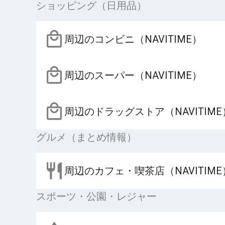
ショッピング（日用品）
周辺のコンビニ（NAVITIME）
周辺のスーパー（NAVITIME）
周辺のドラッグストア（NAVITIME
グルメ（まとめ情報）
周辺のカフェ・喫茶店（NAVITIME
スポーツ・公園・レジャー