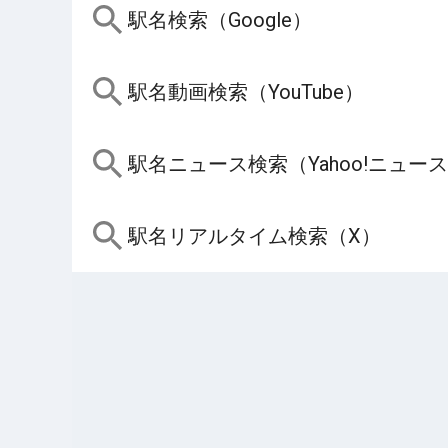
駅名検索（Google）
駅名動画検索（YouTube）
駅名ニュース検索（Yahoo!ニュー
駅名リアルタイム検索（X）