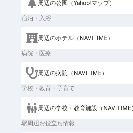
周辺の公園（Yahoo!マップ）
宿泊・入浴
周辺のホテル（NAVITIME）
病院・医療
周辺の病院（NAVITIME）
学校・教育・子育て
周辺の学校・教育施設（NAVITIME
駅周辺お役立ち情報