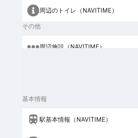
周辺のトイレ（NAVITIME）
その他
周辺施設（NAVITIME）
基本情報
駅基本情報（NAVITIME）