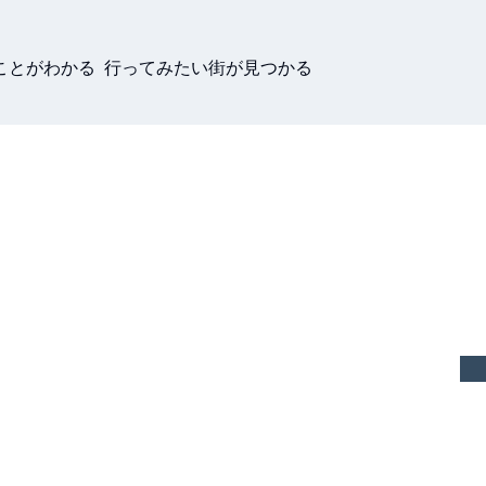
ことがわかる 行ってみたい街が見つかる