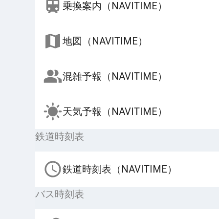
乗換案内（NAVITIME）
地図（NAVITIME）
混雑予報（NAVITIME）
天気予報（NAVITIME）
鉄道時刻表
鉄道時刻表（NAVITIME）
バス時刻表