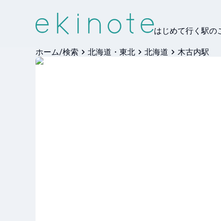
はじめて行く駅の
ホーム/検索
北海道・東北
北海道
木古内駅