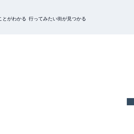
ことがわかる 行ってみたい街が見つかる