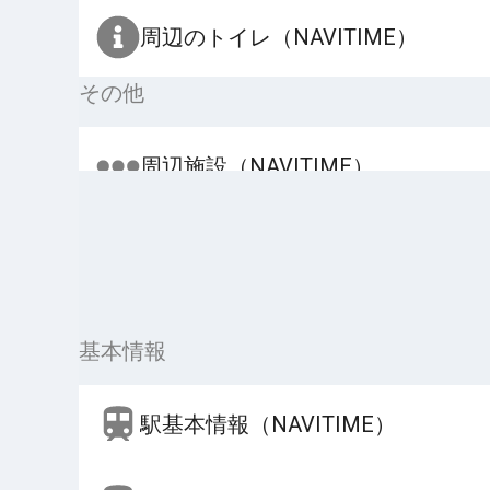
周辺のトイレ（NAVITIME）
その他
周辺施設（NAVITIME）
基本情報
駅基本情報（NAVITIME）