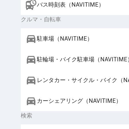
バス時刻表（NAVITIME）
クルマ・自転車
駐車場（NAVITIME）
駐輪場・バイク駐車場（NAVITIME
レンタカー・サイクル・バイク（NAV
カーシェアリング（NAVITIME）
検索