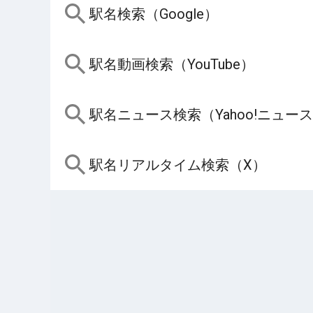
駅名検索（Google）
駅名動画検索（YouTube）
駅名ニュース検索（Yahoo!ニュー
駅名リアルタイム検索（X）