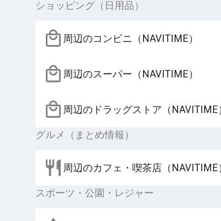
ショッピング（日用品）
周辺のコンビニ（NAVITIME）
周辺のスーパー（NAVITIME）
周辺のドラッグストア（NAVITIME
グルメ（まとめ情報）
周辺のカフェ・喫茶店（NAVITIME
スポーツ・公園・レジャー