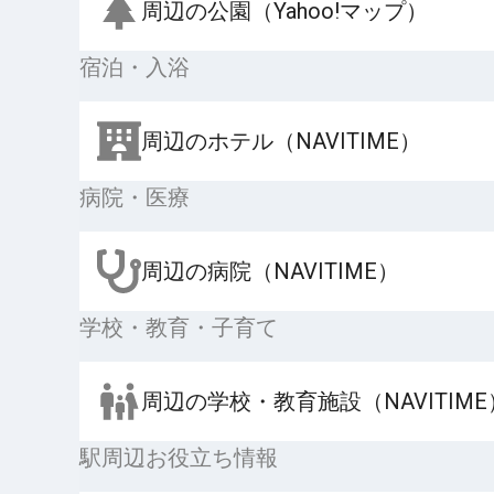
周辺の公園（Yahoo!マップ）
宿泊・入浴
周辺のホテル（NAVITIME）
病院・医療
周辺の病院（NAVITIME）
学校・教育・子育て
周辺の学校・教育施設（NAVITIME
駅周辺お役立ち情報