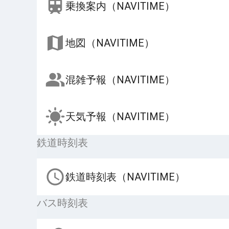
乗換案内（NAVITIME）
地図（NAVITIME）
混雑予報（NAVITIME）
天気予報（NAVITIME）
鉄道時刻表
鉄道時刻表（NAVITIME）
バス時刻表