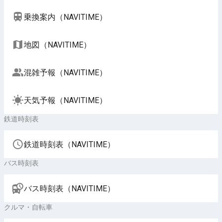
乗換案内（NAVITIME）
地図（NAVITIME）
混雑予報（NAVITIME）
天気予報（NAVITIME）
鉄道時刻表
鉄道時刻表（NAVITIME）
バス時刻表
バス時刻表（NAVITIME）
クルマ・自転車