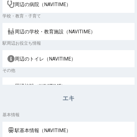
周辺の病院（NAVITIME）
学校・教育・子育て
周辺の学校・教育施設（NAVITIME）
駅周辺お役立ち情報
周辺のトイレ（NAVITIME）
その他
周辺施設（NAVITIME）
エキ
基本情報
駅基本情報（NAVITIME）