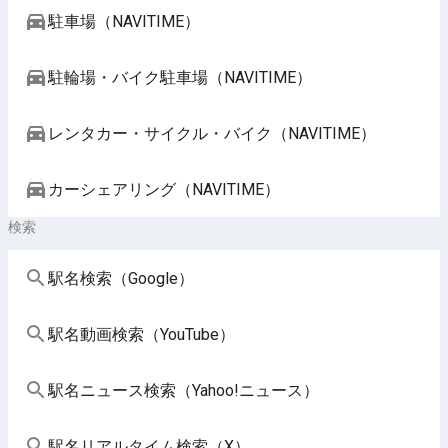
駐車場（NAVITIME）
駐輪場・バイク駐車場（NAVITIME）
レンタカー・サイクル・バイク（NAVITIME）
カーシェアリング（NAVITIME）
検索
駅名検索（Google）
駅名動画検索（YouTube）
駅名ニュース検索（Yahoo!ニュース）
駅名リアルタイム検索（X）