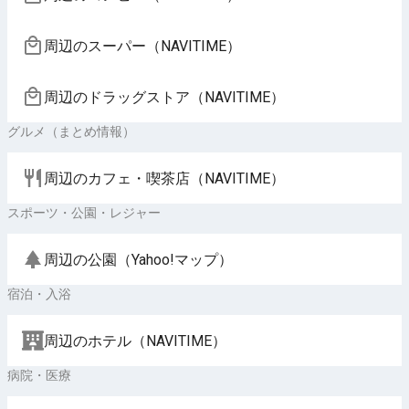
周辺のスーパー（NAVITIME）
周辺のドラッグストア（NAVITIME）
グルメ（まとめ情報）
周辺のカフェ・喫茶店（NAVITIME）
スポーツ・公園・レジャー
周辺の公園（Yahoo!マップ）
宿泊・入浴
周辺のホテル（NAVITIME）
病院・医療