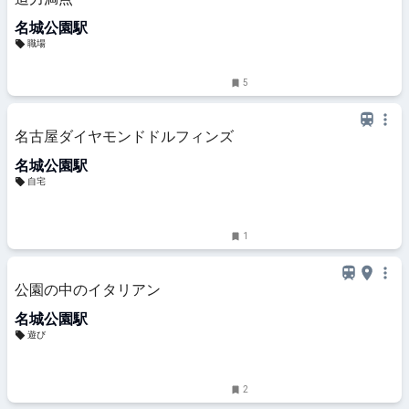
名城公園駅
職場
5
名古屋ダイヤモンドドルフィンズ
名城公園駅
自宅
1
公園の中のイタリアン
名城公園駅
遊び
2