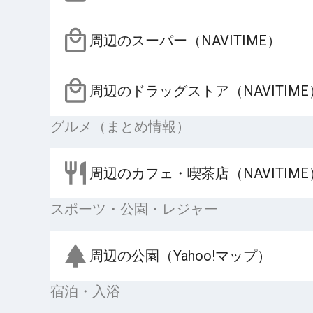
周辺のスーパー（NAVITIME）
周辺のドラッグストア（NAVITIME
グルメ（まとめ情報）
周辺のカフェ・喫茶店（NAVITIME
スポーツ・公園・レジャー
周辺の公園（Yahoo!マップ）
宿泊・入浴