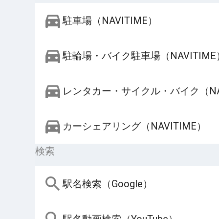
駐車場（NAVITIME）
駐輪場・バイク駐車場（NAVITIME
レンタカー・サイクル・バイク（NAV
カーシェアリング（NAVITIME）
検索
駅名検索（Google）
駅名動画検索（YouTube）