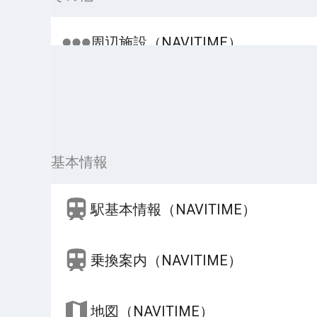
周辺施設（NAVITIME）
基本情報
駅基本情報（NAVITIME）
乗換案内（NAVITIME）
地図（NAVITIME）