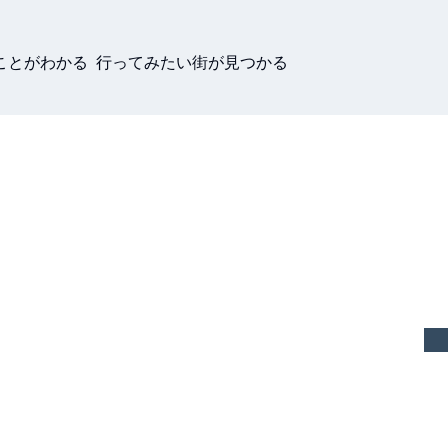
ことがわかる 行ってみたい街が見つかる