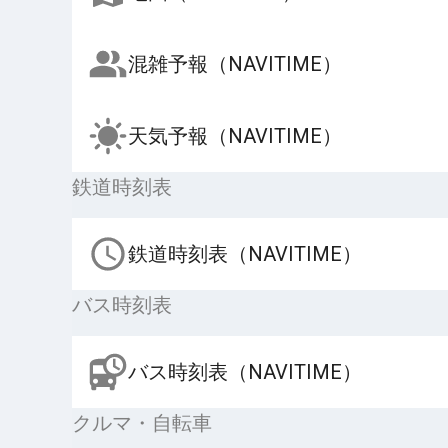
混雑予報（NAVITIME）
天気予報（NAVITIME）
鉄道時刻表
鉄道時刻表（NAVITIME）
バス時刻表
バス時刻表（NAVITIME）
クルマ・自転車