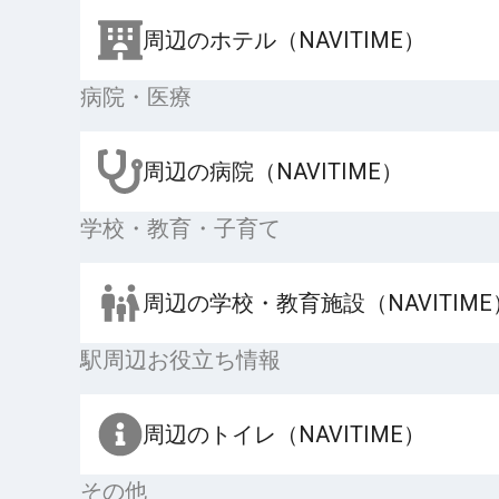
周辺のホテル（NAVITIME）
病院・医療
周辺の病院（NAVITIME）
学校・教育・子育て
周辺の学校・教育施設（NAVITIME
駅周辺お役立ち情報
周辺のトイレ（NAVITIME）
その他