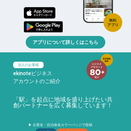
アプリについて詳しくはこちら
法人のお客様
ekinoteビジネス
アカウントのご紹介
「駅」を起点に地域を盛り上げたい共
創パートナーを広く募集しています！
▶ 企業名・自治体名カラーバッジで投稿