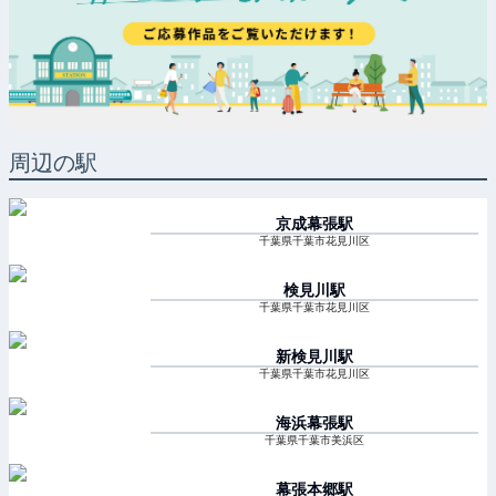
周辺の駅
京成幕張
駅
千葉県千葉市花見川区
検見川
駅
千葉県千葉市花見川区
新検見川
駅
千葉県千葉市花見川区
海浜幕張
駅
千葉県千葉市美浜区
幕張本郷
駅