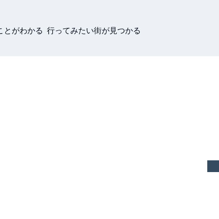
ことがわかる 行ってみたい街が見つかる