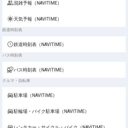
混雑予報（NAVITIME）
天気予報（NAVITIME）
鉄道時刻表
鉄道時刻表（NAVITIME）
バス時刻表
バス時刻表（NAVITIME）
クルマ・自転車
駐車場（NAVITIME）
駐輪場・バイク駐車場（NAVITIME）
レンタカー・サイクル・バイク（NAVITIME）