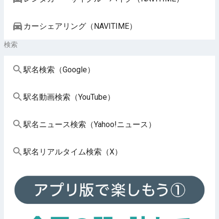
カーシェアリング（NAVITIME）
検索
駅名検索（Google）
駅名動画検索（YouTube）
駅名ニュース検索（Yahoo!ニュース）
駅名リアルタイム検索（X）