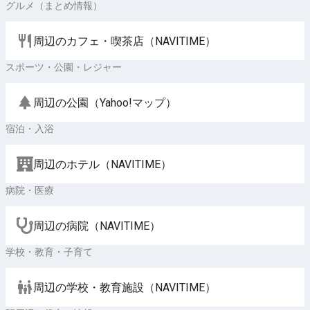
グルメ（まとめ情報）
周辺のカフェ・喫茶店（NAVITIME）
スポーツ・公園・レジャー
周辺の公園（Yahoo!マップ）
宿泊・入浴
周辺のホテル（NAVITIME）
病院・医療
周辺の病院（NAVITIME）
学校・教育・子育て
周辺の学校・教育施設（NAVITIME）