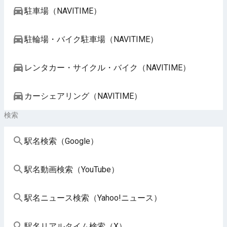
駐車場（NAVITIME）
駐輪場・バイク駐車場（NAVITIME）
レンタカー・サイクル・バイク（NAVITIME）
カーシェアリング（NAVITIME）
検索
駅名検索（Google）
駅名動画検索（YouTube）
駅名ニュース検索（Yahoo!ニュース）
駅名リアルタイム検索（X）