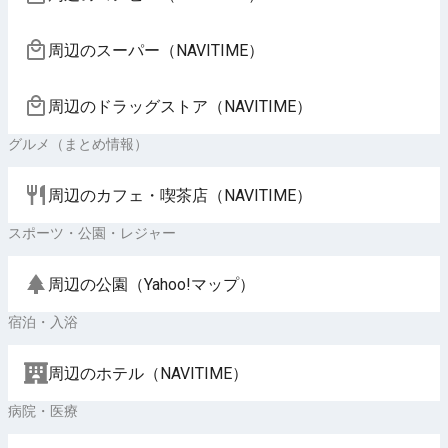
周辺のスーパー（NAVITIME）
周辺のドラッグストア（NAVITIME）
グルメ（まとめ情報）
周辺のカフェ・喫茶店（NAVITIME）
スポーツ・公園・レジャー
周辺の公園（Yahoo!マップ）
宿泊・入浴
周辺のホテル（NAVITIME）
病院・医療