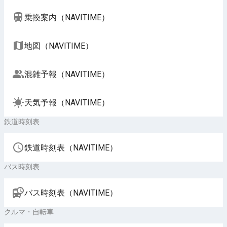
乗換案内（NAVITIME）
地図（NAVITIME）
混雑予報（NAVITIME）
天気予報（NAVITIME）
鉄道時刻表
鉄道時刻表（NAVITIME）
バス時刻表
バス時刻表（NAVITIME）
クルマ・自転車