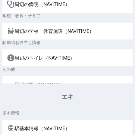
周辺の病院（NAVITIME）
学校・教育・子育て
周辺の学校・教育施設（NAVITIME）
駅周辺お役立ち情報
周辺のトイレ（NAVITIME）
その他
周辺施設（NAVITIME）
エキ
基本情報
駅基本情報（NAVITIME）