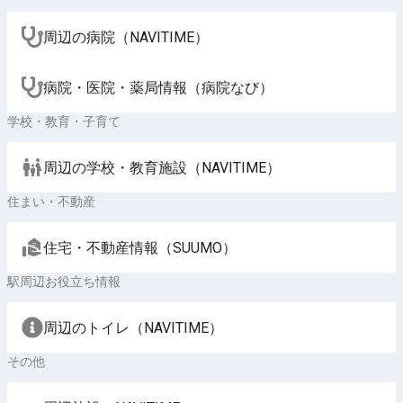
周辺の病院（NAVITIME）
病院・医院・薬局情報（病院なび）
学校・教育・子育て
周辺の学校・教育施設（NAVITIME）
住まい・不動産
住宅・不動産情報（SUUMO）
駅周辺お役立ち情報
周辺のトイレ（NAVITIME）
その他