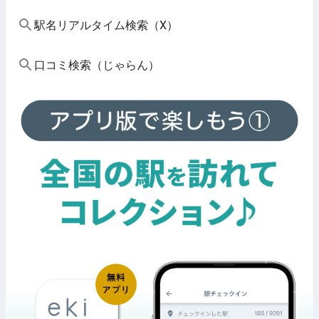
駅名リアルタイム検索（X）
口コミ検索（じゃらん）