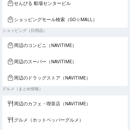
せんびる 船場センタービル
ショッピングモール検索（GO☆MALL）
ショッピング（日用品）
周辺のコンビニ（NAVITIME）
周辺のスーパー（NAVITIME）
周辺のドラッグストア（NAVITIME）
グルメ（まとめ情報）
周辺のカフェ・喫茶店（NAVITIME）
グルメ（ホットペッパーグルメ）