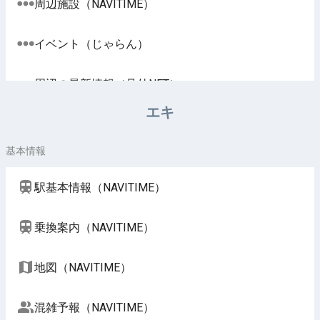
周辺施設（NAVITIME）
イベント（じゃらん）
周辺の最新情報（号外NET）
エキ
基本情報
駅基本情報（NAVITIME）
乗換案内（NAVITIME）
地図（NAVITIME）
混雑予報（NAVITIME）