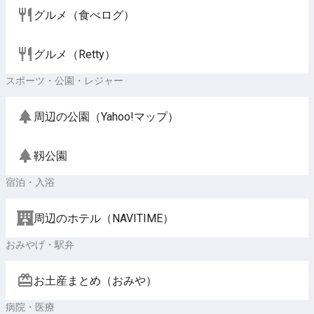
グルメ（食べログ）
グルメ（Retty）
スポーツ・公園・レジャー
周辺の公園（Yahoo!マップ）
靱公園
宿泊・入浴
周辺のホテル（NAVITIME）
おみやげ・駅弁
お土産まとめ（おみや）
病院・医療