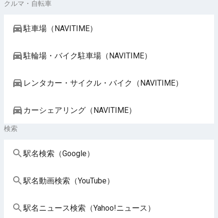
クルマ・自転車
駐車場（NAVITIME）
駐輪場・バイク駐車場（NAVITIME）
レンタカー・サイクル・バイク（NAVITIME）
カーシェアリング（NAVITIME）
検索
駅名検索（Google）
駅名動画検索（YouTube）
駅名ニュース検索（Yahoo!ニュース）