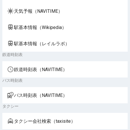
天気予報（NAVITIME）
駅基本情報（Wikipedia）
駅基本情報（レイルラボ）
鉄道時刻表
鉄道時刻表（NAVITIME）
バス時刻表
バス時刻表（NAVITIME）
タクシー
タクシー会社検索（taxisite）