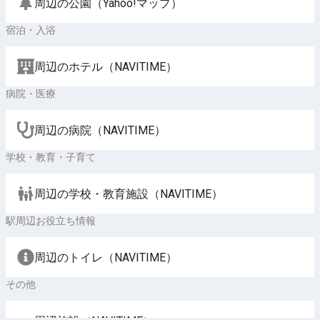
周辺の公園（Yahoo!マップ）
宿泊・入浴
周辺のホテル（NAVITIME）
病院・医療
周辺の病院（NAVITIME）
学校・教育・子育て
周辺の学校・教育施設（NAVITIME）
駅周辺お役立ち情報
周辺のトイレ（NAVITIME）
その他