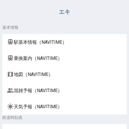
周辺施設（NAVITIME）
エキ
基本情報
駅基本情報（NAVITIME）
乗換案内（NAVITIME）
地図（NAVITIME）
混雑予報（NAVITIME）
天気予報（NAVITIME）
鉄道時刻表