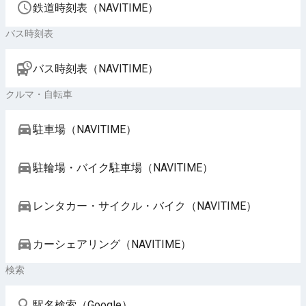
鉄道時刻表（NAVITIME）
バス時刻表
バス時刻表（NAVITIME）
クルマ・自転車
駐車場（NAVITIME）
駐輪場・バイク駐車場（NAVITIME）
レンタカー・サイクル・バイク（NAVITIME）
カーシェアリング（NAVITIME）
検索
駅名検索（Google）