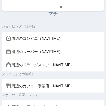
5
マチ
ショッピング（日用品）
周辺のコンビニ（NAVITIME）
周辺のスーパー（NAVITIME）
周辺のドラッグストア（NAVITIME）
グルメ（まとめ情報）
周辺のカフェ・喫茶店（NAVITIME）
スポーツ・公園・レジャー