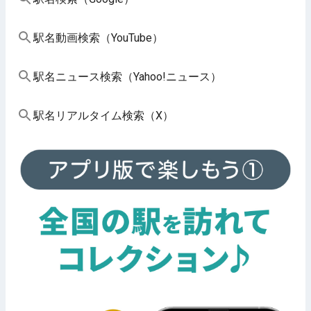
駅名動画検索（YouTube）
駅名ニュース検索（Yahoo!ニュース）
駅名リアルタイム検索（X）