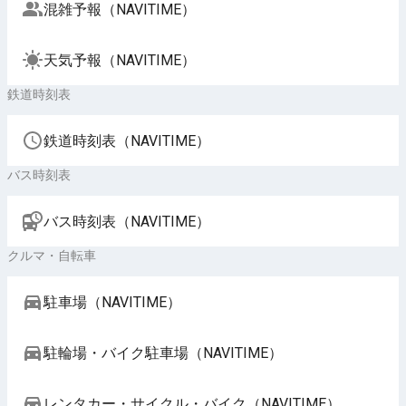
混雑予報（NAVITIME）
天気予報（NAVITIME）
鉄道時刻表
鉄道時刻表（NAVITIME）
バス時刻表
バス時刻表（NAVITIME）
クルマ・自転車
駐車場（NAVITIME）
駐輪場・バイク駐車場（NAVITIME）
レンタカー・サイクル・バイク（NAVITIME）