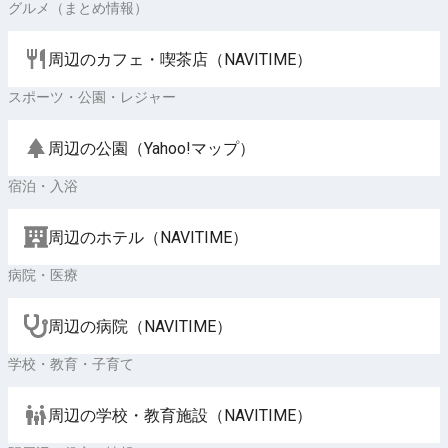
グルメ（まとめ情報）
周辺のカフェ・喫茶店（NAVITIME）
スポーツ・公園・レジャー
周辺の公園（Yahoo!マップ）
宿泊・入浴
周辺のホテル（NAVITIME）
病院・医療
周辺の病院（NAVITIME）
学校・教育・子育て
周辺の学校・教育施設（NAVITIME）