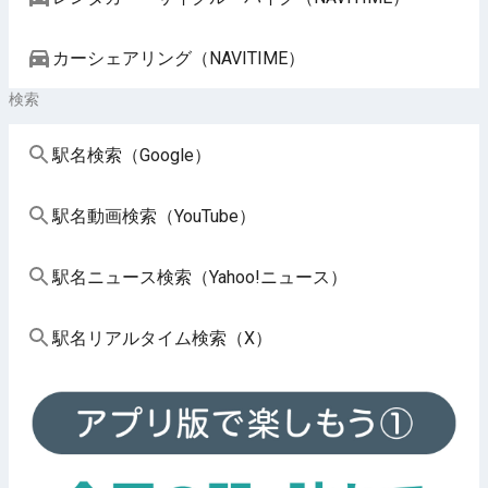
カーシェアリング（NAVITIME）
検索
駅名検索（Google）
駅名動画検索（YouTube）
駅名ニュース検索（Yahoo!ニュース）
駅名リアルタイム検索（X）