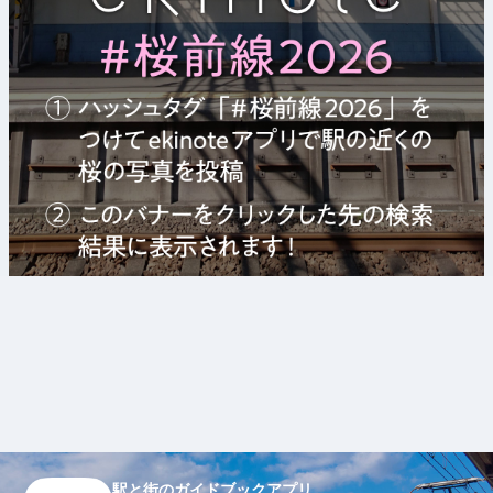
駅と街のガイドブックアプリ