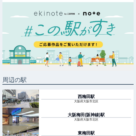
周辺の駅
西梅田
駅
大阪府大阪市北区
大阪梅田(阪神線)
駅
大阪府大阪市北区
東梅田
駅