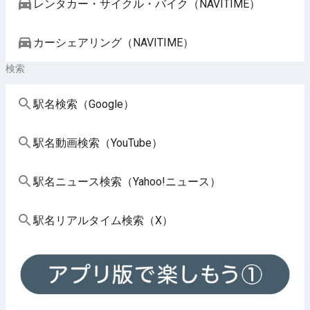
レンタカー・サイクル・バイク（NAVITIME）
カーシェアリング（NAVITIME）
検索
駅名検索（Google）
駅名動画検索（YouTube）
駅名ニュース検索（Yahoo!ニュース）
駅名リアルタイム検索（X）