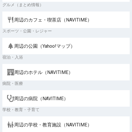
グルメ（まとめ情報）
周辺のカフェ・喫茶店（NAVITIME）
スポーツ・公園・レジャー
周辺の公園（Yahoo!マップ）
宿泊・入浴
周辺のホテル（NAVITIME）
病院・医療
周辺の病院（NAVITIME）
学校・教育・子育て
周辺の学校・教育施設（NAVITIME）