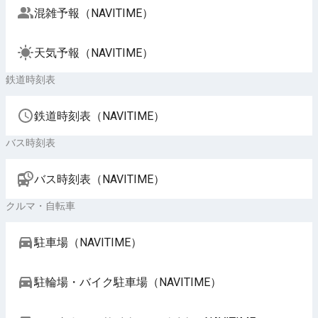
混雑予報（NAVITIME）
天気予報（NAVITIME）
鉄道時刻表
鉄道時刻表（NAVITIME）
バス時刻表
バス時刻表（NAVITIME）
クルマ・自転車
駐車場（NAVITIME）
駐輪場・バイク駐車場（NAVITIME）