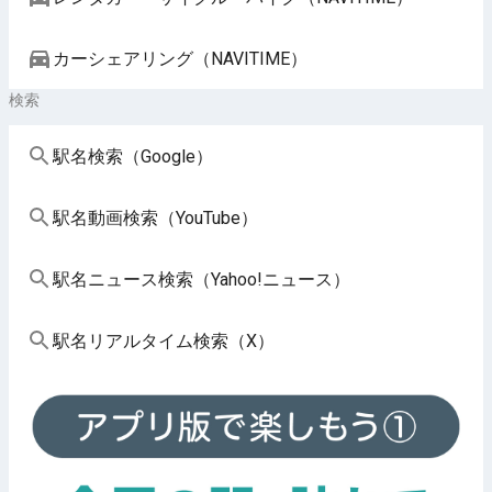
カーシェアリング（NAVITIME）
検索
駅名検索（Google）
駅名動画検索（YouTube）
駅名ニュース検索（Yahoo!ニュース）
駅名リアルタイム検索（X）