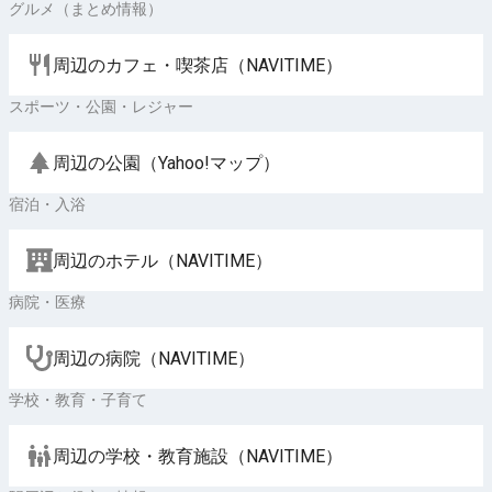
グルメ（まとめ情報）
周辺のカフェ・喫茶店（NAVITIME）
スポーツ・公園・レジャー
周辺の公園（Yahoo!マップ）
宿泊・入浴
周辺のホテル（NAVITIME）
病院・医療
周辺の病院（NAVITIME）
学校・教育・子育て
周辺の学校・教育施設（NAVITIME）