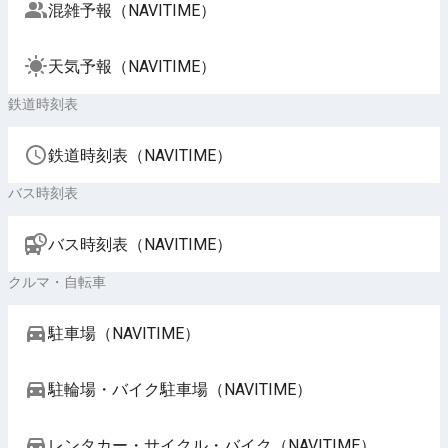
混雑予報（NAVITIME）
天気予報（NAVITIME）
鉄道時刻表
鉄道時刻表（NAVITIME）
バス時刻表
バス時刻表（NAVITIME）
クルマ・自転車
駐車場（NAVITIME）
駐輪場・バイク駐車場（NAVITIME）
レンタカー・サイクル・バイク（NAVITIME）