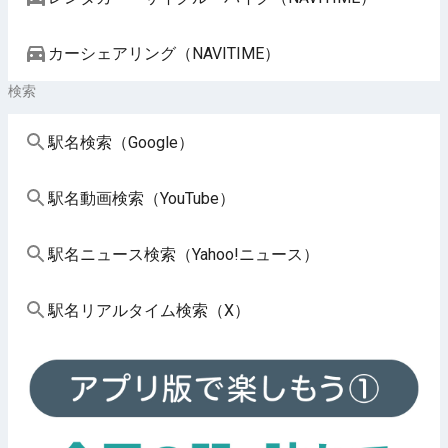
カーシェアリング（NAVITIME）
検索
駅名検索（Google）
駅名動画検索（YouTube）
駅名ニュース検索（Yahoo!ニュース）
駅名リアルタイム検索（X）