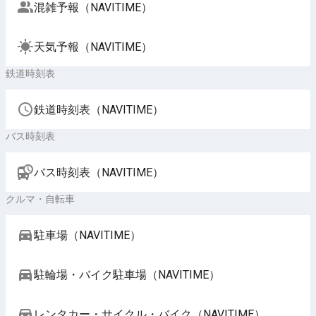
混雑予報（NAVITIME）
天気予報（NAVITIME）
鉄道時刻表
鉄道時刻表（NAVITIME）
バス時刻表
バス時刻表（NAVITIME）
クルマ・自転車
駐車場（NAVITIME）
駐輪場・バイク駐車場（NAVITIME）
レンタカー・サイクル・バイク（NAVITIME）