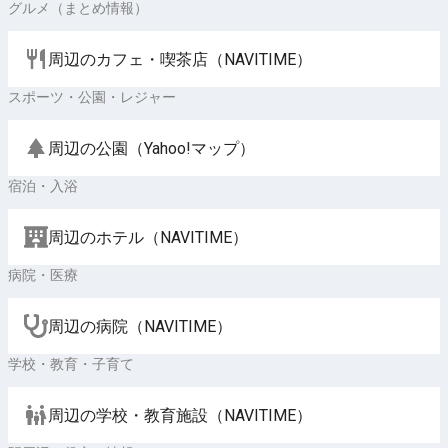
グルメ（まとめ情報）
周辺のカフェ・喫茶店（NAVITIME）
スポーツ・公園・レジャー
周辺の公園（Yahoo!マップ）
宿泊・入浴
周辺のホテル（NAVITIME）
病院・医療
周辺の病院（NAVITIME）
学校・教育・子育て
周辺の学校・教育施設（NAVITIME）