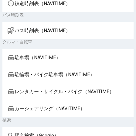
鉄道時刻表（NAVITIME）
バス時刻表
バス時刻表（NAVITIME）
クルマ・自転車
駐車場（NAVITIME）
駐輪場・バイク駐車場（NAVITIME）
レンタカー・サイクル・バイク（NAVITIME）
カーシェアリング（NAVITIME）
検索
駅名検索（Google）