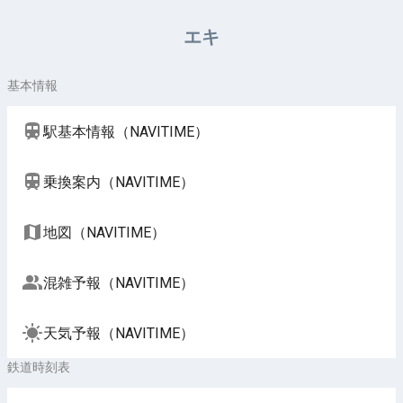
周辺施設（NAVITIME）
エキ
基本情報
駅基本情報（NAVITIME）
乗換案内（NAVITIME）
地図（NAVITIME）
混雑予報（NAVITIME）
天気予報（NAVITIME）
鉄道時刻表