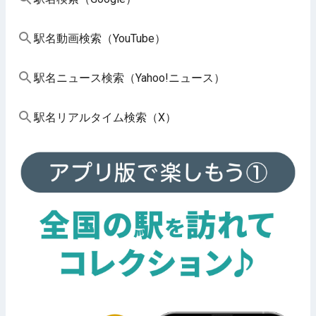
駅名動画検索（YouTube）
駅名ニュース検索（Yahoo!ニュース）
駅名リアルタイム検索（X）