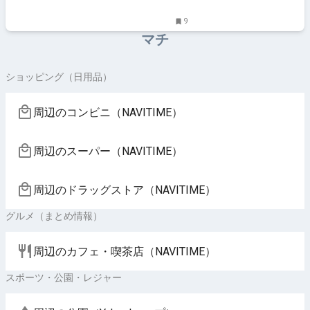
ト・おでかけ・街ネタを毎日更新
9
マチ
ショッピング（日用品）
周辺のコンビニ（NAVITIME）
周辺のスーパー（NAVITIME）
周辺のドラッグストア（NAVITIME）
グルメ（まとめ情報）
周辺のカフェ・喫茶店（NAVITIME）
スポーツ・公園・レジャー