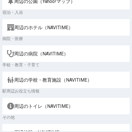
周辺の公園（Yahoo!マップ）
宿泊・入浴
周辺のホテル（NAVITIME）
病院・医療
周辺の病院（NAVITIME）
学校・教育・子育て
周辺の学校・教育施設（NAVITIME）
駅周辺お役立ち情報
周辺のトイレ（NAVITIME）
その他